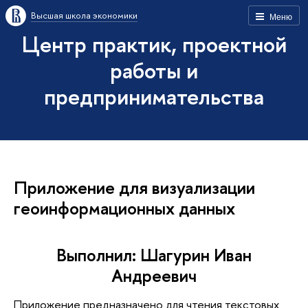
Высшая школа экономики
Меню
Центр практик, проектной
работы и
предпринимательства
Приложение для визуализации
геоинформационных данных
Выполнил: Шагурин Иван
Андреевич
Приложение предназначено для чтения текстовых