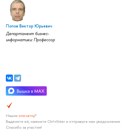
Попов Виктор Юрьевич
Департамент бизнес-
информатики: Профессор
Нашли
опечатку
?
Выделите её, нажмите Ctrl+Enter и отправьте нам уведомление.
Спасибо за участие!