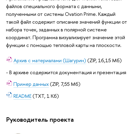
файлов специального формата с данными,
полученными от системы Ovation Prime. Каждый
такой файл содержит описание значений функции от
набора точек, заданных в полярной системе
координат. Программа визуализирует значение этой
функции с помощью тепловой карты на плоскости.
Архив с материалами (Шагурин)
(ZIP, 16,15 Мб)
- В архиве содержится документация и презентация
Пример данных
(ZIP, 7,55 Мб)
README
(TXT, 1 Кб)
Руководитель проекта