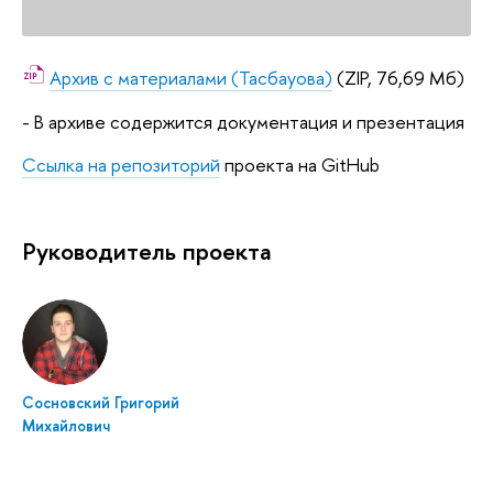
Архив с материалами (Тасбауова)
(ZIP, 76,69 Мб)
- В архиве содержится документация и презентация
Ссылка на репозиторий
проекта на GitHub
Руководитель проекта
Сосновский Григорий
Михайлович