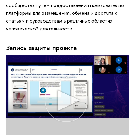
сообщества путем предоставления пользователям
платформы для размещения, обмена и доступа к
статьям и руководствам в различных областях
человеческой деятельности.
Запись защиты проекта