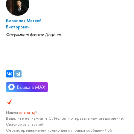
Корнилов Матвей
Викторович
Факультет физики: Доцент
Нашли
опечатку
?
Выделите её, нажмите Ctrl+Enter и отправьте нам уведомление.
Спасибо за участие!
Сервис предназначен только для отправки сообщений об