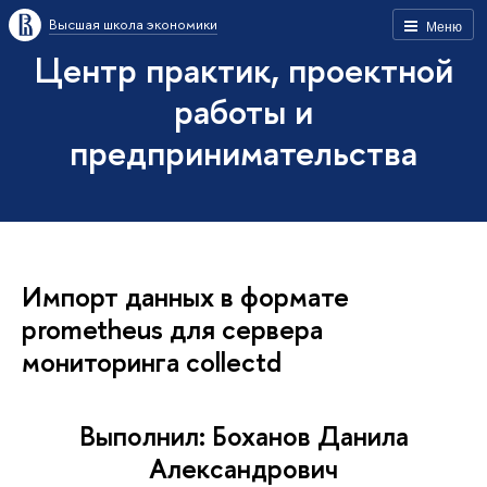
Высшая школа экономики
Меню
Центр практик, проектной
работы и
предпринимательства
Импорт данных в формате
prometheus для сервера
мониторинга collectd
Выполнил: Боханов Данила
Александрович