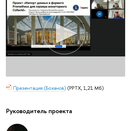
Презентация (Боханов)
(PPTX, 1,21 Мб)
Руководитель проекта