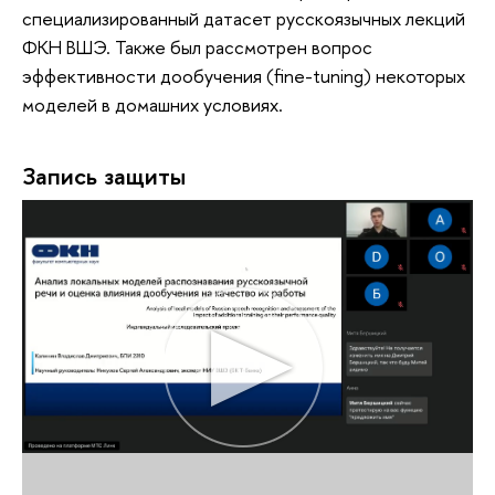
специализированный датасет русскоязычных лекций
ФКН ВШЭ. Также был рассмотрен вопрос
эффективности дообучения (fine-tuning) некоторых
моделей в домашних условиях.
Запись защиты