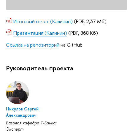
Итоговый отчет (Калинин)
(PDF, 2,37 Мб)
Презентация (Калинин)
(PDF, 868 Кб)
Ссылка на репозиторий
на GitHub
Руководитель проекта
Никулов Сергей
Александрович
Базовая кафедра Т-Банка:
Эксперт