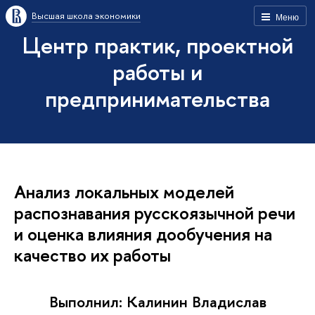
Высшая школа экономики
Меню
Центр практик, проектной
работы и
предпринимательства
Анализ локальных моделей
распознавания русскоязычной речи
и оценка влияния дообучения на
качество их работы
Выполнил: Калинин Владислав