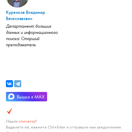
Куренков Владимир
Вячеславович
Департамент больших
данных и информационного
поиска: Старший
преподаватель
Нашли
опечатку
?
Выделите её, нажмите Ctrl+Enter и отправьте нам уведомление.