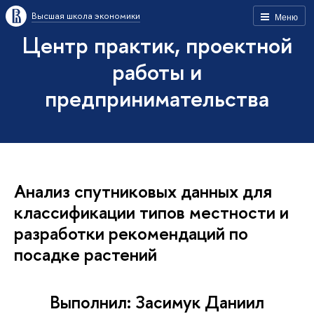
Высшая школа экономики
Меню
Центр практик, проектной
работы и
предпринимательства
Анализ спутниковых данных для
классификации типов местности и
разработки рекомендаций по
посадке растений
Выполнил: Засимук Даниил