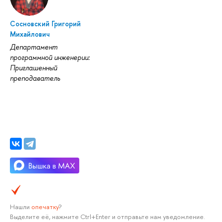
Сосновский Григорий
Михайлович
Департамент
программной инженерии:
Приглашенный
преподаватель
Нашли
опечатку
?
Выделите её, нажмите Ctrl+Enter и отправьте нам уведомление.