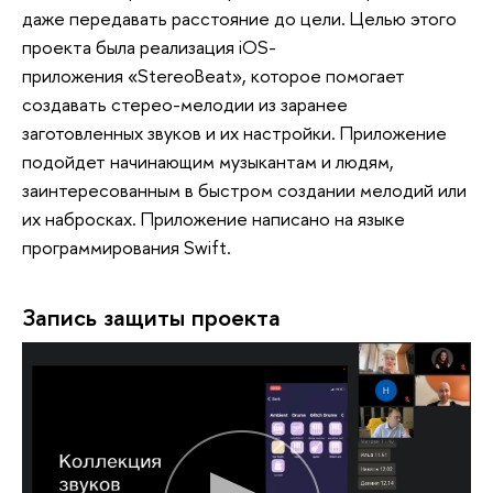
даже передавать расстояние до цели. Целью этого
проекта была реализация iOS-
приложения «StereoBeat», которое помогает
создавать стерео-мелодии из заранее
заготовленных звуков и их настройки. Приложение
подойдет начинающим музыкантам и людям,
заинтересованным в быстром создании мелодий или
их набросках. Приложение написано на языке
программирования Swift.
Запись защиты проекта