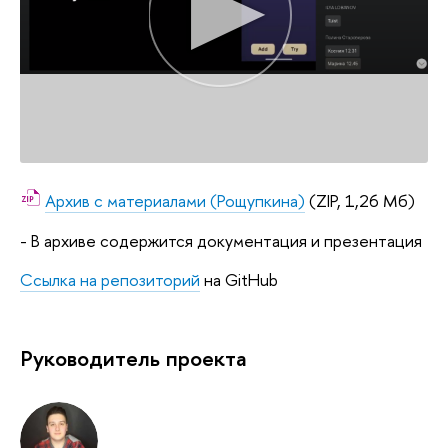
Архив с материалами (Рощупкина)
(ZIP, 1,26 Мб)
- В архиве содержится документация и презентация
Ссылка на репозиторий
на GitHub
Руководитель проекта