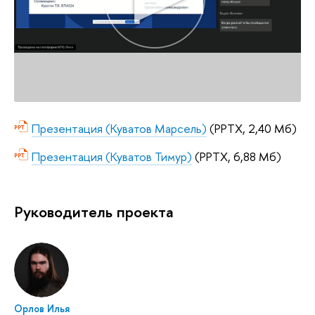
Презентация (Куватов Марсель)
(PPTX, 2,40 Мб)
Презентация (Куватов Тимур)
(PPTX, 6,88 Мб)
Руководитель проекта
Орлов Илья