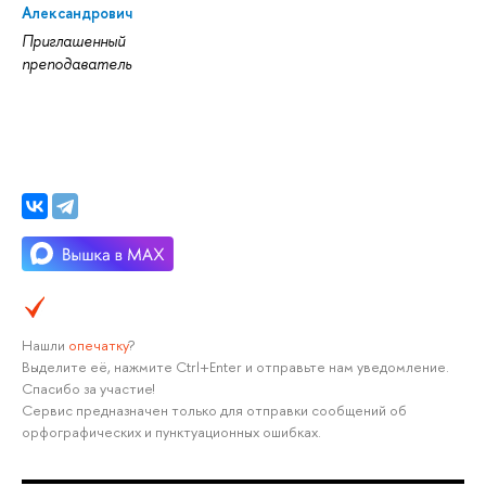
Александрович
Приглашенный
преподаватель
Нашли
опечатку
?
Выделите её, нажмите Ctrl+Enter и отправьте нам уведомление.
Спасибо за участие!
Сервис предназначен только для отправки сообщений об
орфографических и пунктуационных ошибках.