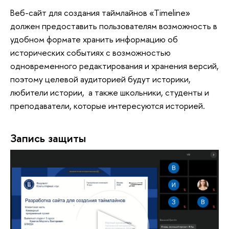
Веб-сайт для создания таймлайнов «Timeline»
должен предоставить пользователям возможность в
удобном формате хранить информацию об
исторических событиях с возможностью
одновременного редактирования и хранения версий,
поэтому целевой аудиторией будут историки,
любители истории, а также школьники, студенты и
преподаватели, которые интересуются историей.
Запись защиты