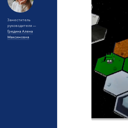
Заместитель
руководителя —
Гредина Алена
Максимовна