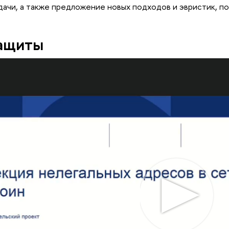
дачи, а также предложение новых подходов и эвристик, п
защиты