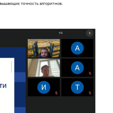
овышающих точность алгоритмов.