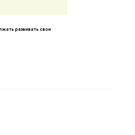
лжать развивать свои