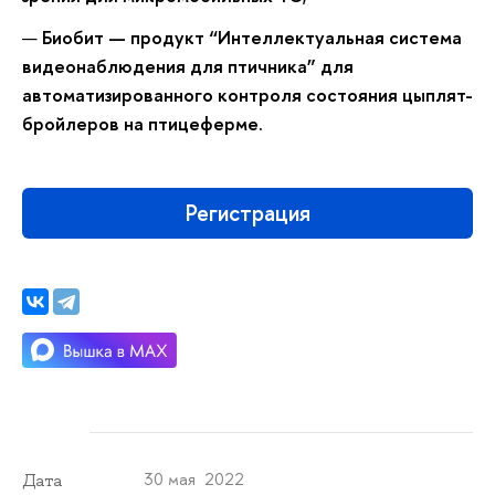
Биобит — продукт “Интеллектуальная система
видеонаблюдения для птичника” для
автоматизированного контроля состояния цыплят-
бройлеров на птицеферме.
Регистрация
30 мая 2022
Дата