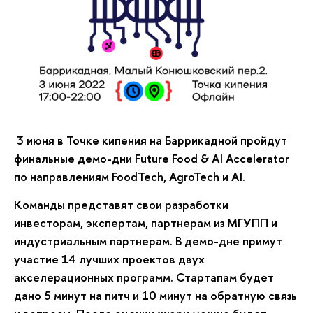
3 июня в Точке кипения на Баррикадной пройдут
финальные демо-дни Future Food & AI Accelerator
по направлениям FoodTech, AgroTech и AI.
Команды представят свои разработки
инвесторам, экспертам, партнерам из МГУПП и
индустриальным партнерам. В демо-дне примут
участие 14 лучших проектов двух
акселерационных программ. Стартапам будет
дано 5 минут на питч и 10 минут на обратную связь