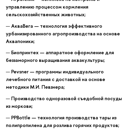
управлению процессом кормления
сельскохозяйственных животных;
АкваВега — технология эффективного
урбанизированного агропроизводства на основе
Аквапоники;
Биопринтех — аппаратное оформление для
беззаморного выращивания аквакультуры;
Pevsner — программы индивидуального
лечебного питания с доставкой на основе
методики М.И. Певзнера;
Производство одноразовой съедобной посуды
из моркови;
PPBottle — технология производства тары из
полипропилена для розлива горячих продуктов;