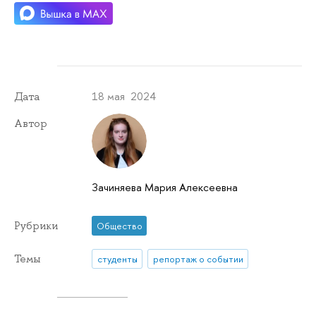
18 мая 2024
Дата
Автор
Зачиняева Мария Алексеевна
Рубрики
Общество
Темы
студенты
репортаж о событии