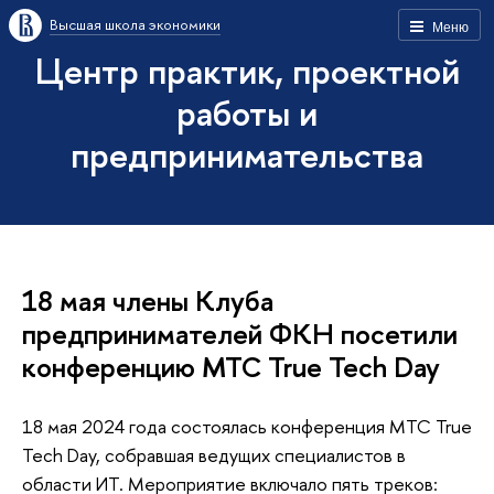
Высшая школа экономики
Меню
Центр практик, проектной
работы и
предпринимательства
18 мая члены Клуба
предпринимателей ФКН посетили
конференцию МТС True Tech Day
18 мая 2024 года состоялась конференция МТС True
Tech Day, собравшая ведущих специалистов в
области ИТ. Мероприятие включало пять треков: