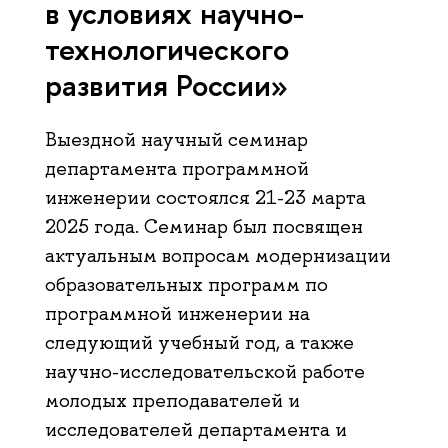
в условиях научно-
технологического
развития России»
Выездной научный семинар
департамента программной
инженерии состоялся 21-23 марта
2025 года. Семинар был посвящен
актуальным вопросам модернизации
образовательных программ по
программной инженерии на
следующий учебный год, а также
научно-исследовательской работе
молодых преподавателей и
исследователей департамента и