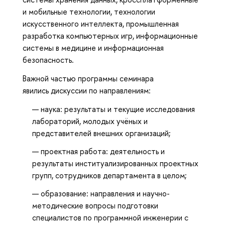
и мобильные технологии, технологии
искусственного интеллекта, промышленная
разработка компьютерных игр, информационные
системы в медицине и информационная
безопасность.
Важной частью программы семинара
явились дискуссии по направлениям:
наука: результаты и текущие исследования
лабораторий, молодых учёных и
представителей внешних организаций;
проектная работа: деятельность и
результаты институализированных проектных
групп, сотрудников департамента в целом;
образование: направления и научно-
методические вопросы подготовки
специалистов по программной инженерии с