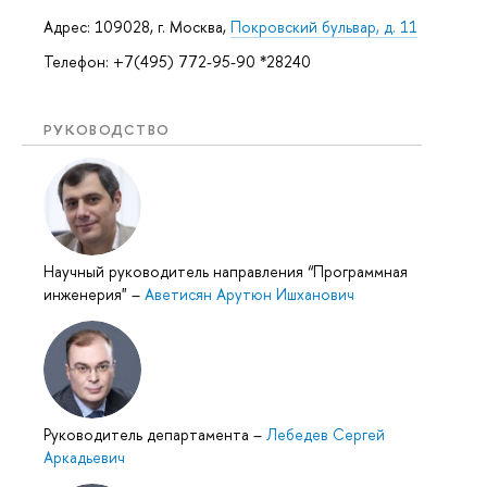
Адрес: 109028, г. Москва,
Покровский бульвар, д. 11
Телефон: +7(495) 772-95-90 *28240
РУКОВОДСТВО
Научный руководитель направления “Программная
инженерия"
–
Аветисян Арутюн Ишханович
Руководитель департамента
–
Лебедев Сергей
Аркадьевич