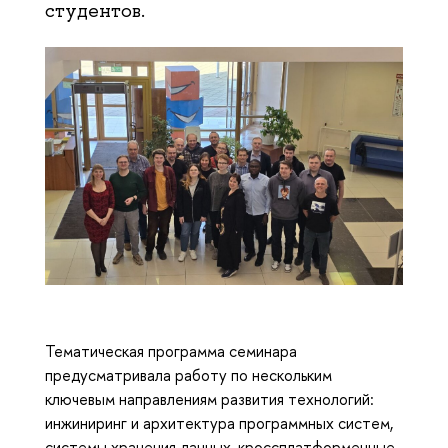
студентов.
Тематическая программа семинара
предусматривала работу по нескольким
ключевым направлениям развития технологий:
инжиниринг и архитектура программных систем,
системы хранения данных, кроссплатформенные