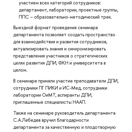
участием всех категорий сотрудников:
департамент, лаборатории, проектные группы,
ППС – образовательно-методический трек.
Выездной формат проведения семинара
департамента позволяет создать пространство
для взаимодействия и развития сотрудников,
актуализировать знания и синхронизировать
представления участников о стратегических
целях развития ДПИ, ФКН и университета в
целом.
В семинаре приняли участие преподаватели ДПИ,
сотрудники ПГ ПИКИ и ИС-Мед, сотрудники
лаборатории ОиМТ, аспиранты ДПИ,
приглашенные специалисты НААП.
Также на семинаре руководитель департамента
С.А.Лебедев вручил благодарности
департамента за качественную и плодотворную