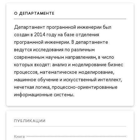
О ДЕПАРТАМЕНТЕ
Департамент программной инженерии был
создан в 2014 году на базе отделения
программной инженерии. В департаменте
ведутся исследования по различным
современным научным направлениям, в число
которых входят: анализ и моделирование бизнес
процессов, математическое моделирование,
машинное обучение и искусственный интеллект,
нечеткая логика, процессно-ориентированные
информационные системы.
ПУБЛИКАЦИИ
Книга