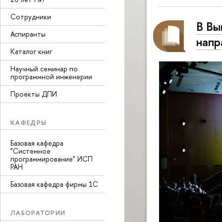
Сотрудники
В Вы
Аспиранты
напр
Каталог книг
Научный семинар по
программной инженерии
Проекты ДПИ
КАФЕДРЫ
Базовая кафедра
"Системное
программирование" ИСП
РАН
Базовая кафедра фирмы 1С
ЛАБОРАТОРИИ