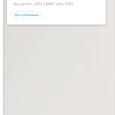
Recognition. 2501.14689. arXiv, 2025
Все публикации