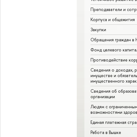
Преподаватели и сотр
Корпуса и общежития
Закупки
Обращения граждан в
Фонд целевого капита
Противодействие кор
Сведения о доходах, р
имуществе и обязател
имущественного харак
Сведения об образова
организации
Людям с ограниченны
возможностями здоров
Единая платежная стр
Работа в Вышке