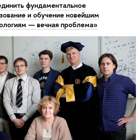
динить фундаментальное
зование и обучение новейшим
ологиям — вечная проблема»