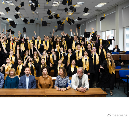
26 февраля