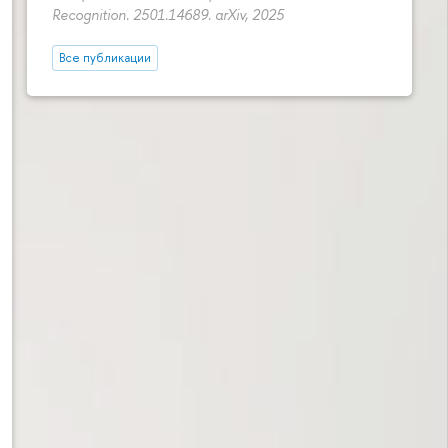
Recognition. 2501.14689. arXiv, 2025
Все публикации