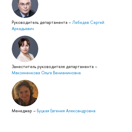
Руководитель департамента
–
Лебедев Сергей
Аркадьевич
Заместитель руководителя департамента
–
Максименкова Ольга Вениаминовна
Менеджер
–
Буцкая Евгения Александровна