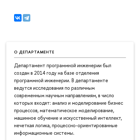
О ДЕПАРТАМЕНТЕ
Департамент программной инженерии был
создан в 2014 году на базе отделения
программной инженерии. В департаменте
ведутся исследования по различным
современным научным направлениям, в число
которых входят: анализ и моделирование бизнес
процессов, математическое моделирование,
машинное обучение и искусственный интеллект,
нечеткая логика, процессно-ориентированные
информационные системы.