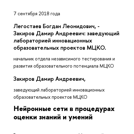
7 сентября 2018 года
Легостаев Богдан Леонидович, -
Закиров Дамир Андреевич: заведующий
лабораторией инновационных
образовательных проектов МЦКО.
начальник отдела независимого тестирования и
развития образовательного потенциала МЦКО
Закиров Дамир Андреевич,
заведующий лабораторией инновационных
образовательных проектов МЦКО
Нейронные сети в процедурах
оценки знаний и умений