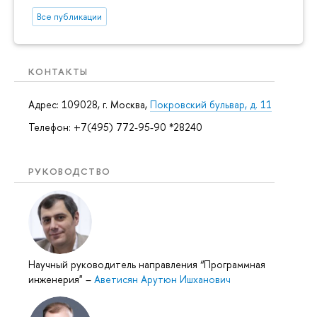
Все публикации
КОНТАКТЫ
Адрес: 109028, г. Москва,
Покровский бульвар, д. 11
Телефон: +7(495) 772-95-90 *28240
РУКОВОДСТВО
Научный руководитель направления “Программная
инженерия"
–
Аветисян Арутюн Ишханович