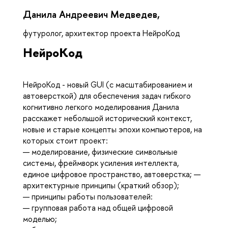
Данила Андреевич Медведев,
футуролог, архитектор проекта НейроКод
НейроКод
НейроКод - новый GUI (с масштабированием и
автоверсткой) для обеспечения задач гибкого
когнитивно легкого моделирования Данила
расскажет небольшой исторический контекст,
новые и старые концепты эпохи компьютеров, на
которых стоит проект:
— моделирование, физические символьные
системы, фреймворк усиления интеллекта,
единое цифровое пространство, автоверстка; —
архитектурные принципы (краткий обзор);
— принципы работы пользователей:
— групповая работа над общей цифровой
моделью;