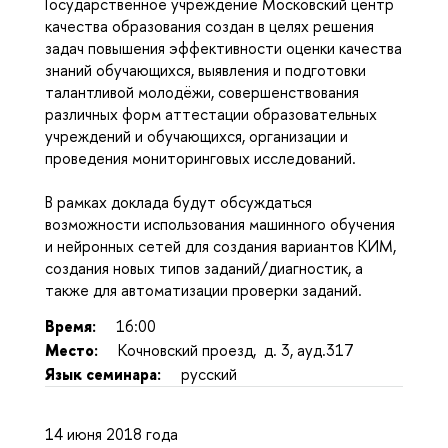
Государственное учреждение Московский центр
качества образования создан в целях решения
задач повышения эффективности оценки качества
знаний обучающихся, выявления и подготовки
талантливой молодёжи, совершенствования
различных форм аттестации образовательных
учреждений и обучающихся, организации и
проведения мониторинговых исследований.
В рамках доклада будут обсуждаться
возможности использования машинного обучения
и нейронных сетей для создания вариантов КИМ,
создания новых типов заданий/диагностик, а
также для автоматизации проверки заданий.
Время:
16:00
Место:
Кочновский проезд, д. 3, ауд.317
Язык семинара:
русский
14 июня 2018 года