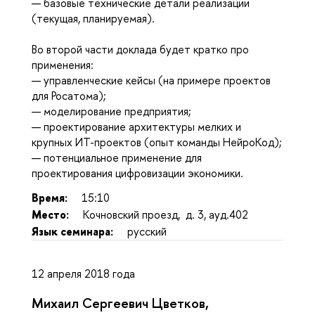
— базовые технические детали реализации
(текущая, планируемая).
Во второй части доклада будет кратко про
применения:
— управленческие кейсы (на примере проектов
для Росатома);
— моделирование предприятия;
— проектирование архитектуры мелких и
крупных ИТ-проектов (опыт команды НейроКод);
— потенциальное применение для
проектирования цифровизации экономики.
Время:
15:10
Место:
Кочновский проезд, д. 3, ауд.402
Язык семинара:
русский
12 апреля 2018 года
Михаил Сергеевич Цветков,