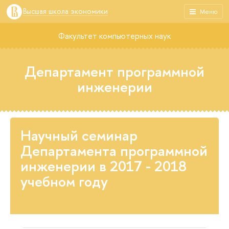
Высшая школа экономики
Меню
Факультет компьютерных наук
Департамент программной
инженерии
Научный семинар
Департамента программной
инженерии в 2017 - 2018
учебном году