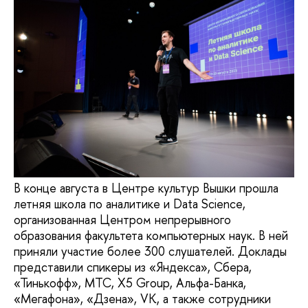
В конце августа в Центре культур Вышки прошла
летняя школа по аналитике и Data Science,
организованная Центром непрерывного
образования факультета компьютерных наук. В ней
приняли участие более 300 слушателей. Доклады
представили спикеры из «Яндекса», Сбера,
«Тинькофф», МТС, X5 Group, Альфа-Банка,
«Мегафона», «Дзена», VK, а также сотрудники