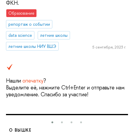
ФКН.
Образование
репортаж о событии
data science
летние школы
летние школы НИУ ВШЭ
5 сентября, 2023 г.
Нашли
опечатку
?
Выделите её, нажмите Ctrl+Enter и отправьте нам
уведомление. Спасибо за участие!
О ВЫШКЕ