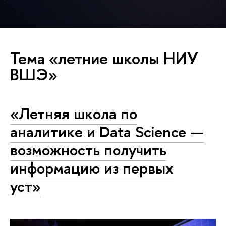
Тема «летние школы НИУ
ВШЭ»
«Летняя школа по
аналитике и Data Science —
возможность получить
информацию из первых
уст»