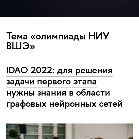
Тема «олимпиады НИУ
ВШЭ»
IDAO 2022: для решения
задачи первого этапа
нужны знания в области
графовых нейронных сетей