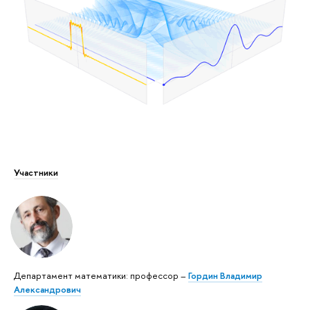
Участники
Департамент математики: профессор –
Гордин Владимир
Александрович