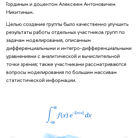
Гординым и доцентом Алексеем Антоновичем
Никитиным.
Целью создание группы было качественно улучшить
результаты работы отдельных участников групп по
задачам моделирования, описанным
дифференциальными и интегро-дифференциальными
уравнениями с аналитической и вычислительной
точки зрения; также участниками рассматриваются
вопросы моделирования по большим массивам
статистической информации.