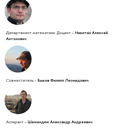
Департамент математики: Доцент –
Никитин Алексей
Антонович
Совместитель –
Быков Филипп Леонидович
Аспирант –
Шемендюк Александр Андреевич