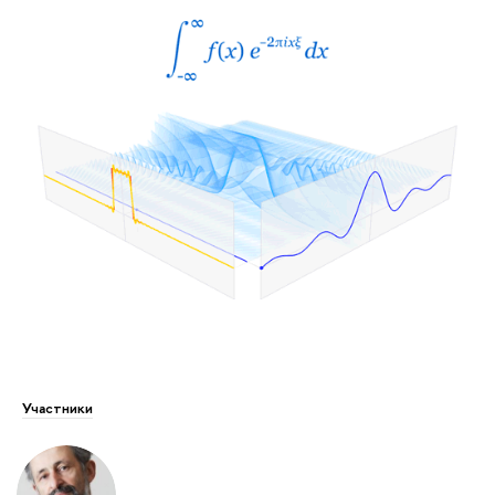
Участники