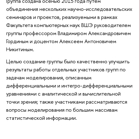
Группа создана осенью 2015 года путем
объединения нескольких научно-исследовательских
семинаров и проектов, реализуемыми в рамках
Факультета компьютерных наук ВШЭ руководителем
группы профессором Владимиром Александровичем
Гординым и доцентом Алексеем Антоновичем
Никитиным.
Целью создание группы было качественно улучшить
результаты работы отдельных участников групп по
задачам моделирования, описанным
дифференциальными и интегро-дифференциальными
уравнениями с аналитической и вычислительной
точки зрения; также участниками рассматриваются
вопросы моделирования по большим массивам
статистической информации.