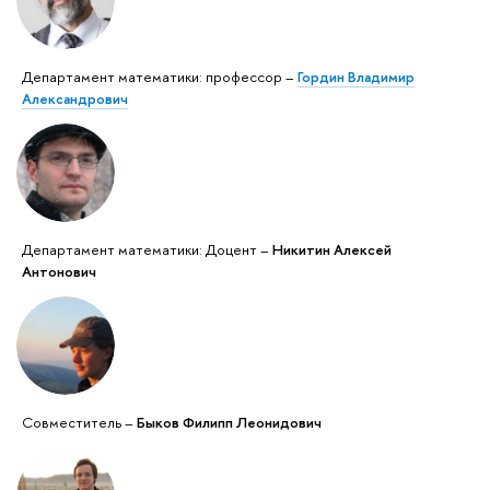
Департамент математики: профессор –
Гордин Владимир
Александрович
Департамент математики: Доцент –
Никитин Алексей
Антонович
Совместитель –
Быков Филипп Леонидович