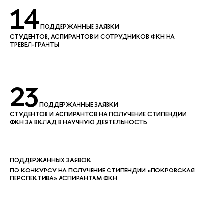
14
ПОДДЕРЖАННЫЕ ЗАЯВКИ
СТУДЕНТОВ, АСПИРАНТОВ И СОТРУДНИКОВ ФКН НА
ТРЕВЕЛ-ГРАНТЫ
23
ПОДДЕРЖАННЫЕ ЗАЯВКИ
СТУДЕНТОВ И АСПИРАНТОВ НА ПОЛУЧЕНИЕ СТИПЕНДИИ
ФКН ЗА ВКЛАД В НАУЧНУЮ ДЕЯТЕЛЬНОСТЬ
ПОДДЕРЖАННЫХ ЗАЯВОК
ПО КОНКУРСУ НА ПОЛУЧЕНИЕ СТИПЕНДИИ «ПОКРОВСКАЯ
ПЕРСПЕКТИВА» АСПИРАНТАМ ФКН