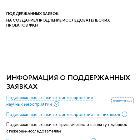
ПОДДЕРЖАННЫХ ЗАЯВОК
НА СОЗДАНИЕ/ПРОДЛЕНИЕ ИССЛЕДОВАТЕЛЬСКИХ
ПРОЕКТОВ ФКН
ИНФОРМАЦИЯ О ПОДДЕРЖАННЫХ
ЗАЯВКАХ
Поддержанные заявки на финансирование
развернуть все
научных мероприятий
Поддержанные заявки на финансирование летних школ
Поддержанные заявки на привлечение и выплату надбавок
стажерам-исследователям