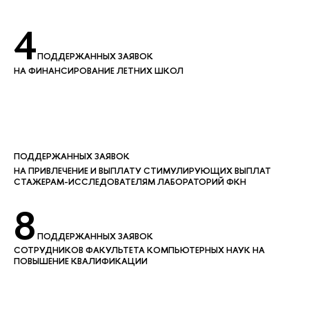
4
ПОДДЕРЖАННЫХ ЗАЯВОК
НА ФИНАНСИРОВАНИЕ ЛЕТНИХ ШКОЛ
ПОДДЕРЖАННЫХ ЗАЯВОК
НА ПРИВЛЕЧЕНИЕ И ВЫПЛАТУ СТИМУЛИРУЮЩИХ ВЫПЛАТ
СТАЖЕРАМ-ИССЛЕДОВАТЕЛЯМ ЛАБОРАТОРИЙ ФКН
8
ПОДДЕРЖАННЫХ ЗАЯВОК
СОТРУДНИКОВ ФАКУЛЬТЕТА КОМПЬЮТЕРНЫХ НАУК НА
ПОВЫШЕНИЕ КВАЛИФИКАЦИИ