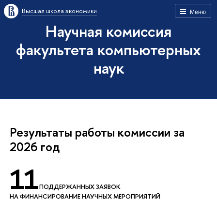
Высшая школа экономики
Меню
Научная комиссия
факультета компьютерных
наук
Результаты работы комиссии за
2026 год
11
ПОДДЕРЖАННЫХ ЗАЯВОК
НА ФИНАНСИРОВАНИЕ НАУЧНЫХ МЕРОПРИЯТИЙ