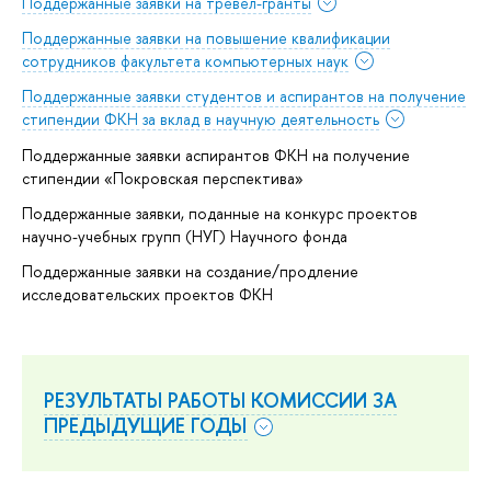
Поддержанные заявки на тревел-гранты
Поддержанные заявки на повышение квалификации
сотрудников факультета компьютерных наук
Поддержанные заявки студентов и аспирантов на получение
стипендии ФКН за вклад в научную деятельность
Поддержанные заявки аспирантов ФКН на получение
стипендии «Покровская перспектива»
Поддержанные заявки, поданные на конкурс проектов
научно-учебных групп (НУГ) Научного фонда
Поддержанные заявки на создание/продление
исследовательских проектов ФКН
РЕЗУЛЬТАТЫ РАБОТЫ КОМИССИИ ЗА
ПРЕДЫДУЩИЕ ГОДЫ