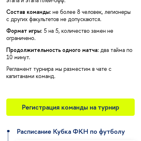
этапа и этапа плей-офф.
Состав команды:
не более 8 человек, легионеры
с других факультетов не допускаются.
Формат игры:
5 на 5, количество замен не
ограничено.
Продолжительность одного матча:
два тайма по
10 минут.
Регламент турнира мы разместим в чате с
капитанами команд.
Регистрация команды на турнир
Расписание Кубка ФКН по футболу