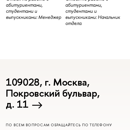
абитуриентами,
абитуриентами,
студентами и
студентами и
выпускниками: Менеджер
выпускниками: Начальник
отдела
109028, г. Москва,
Покровский бульвар,
д. 11
ПО ВСЕМ ВОПРОСАМ ОБРАЩАЙТЕСЬ ПО ТЕЛЕФОНУ