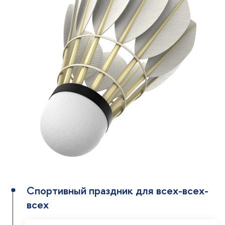
Спортивный праздник для всех-всех-
всех