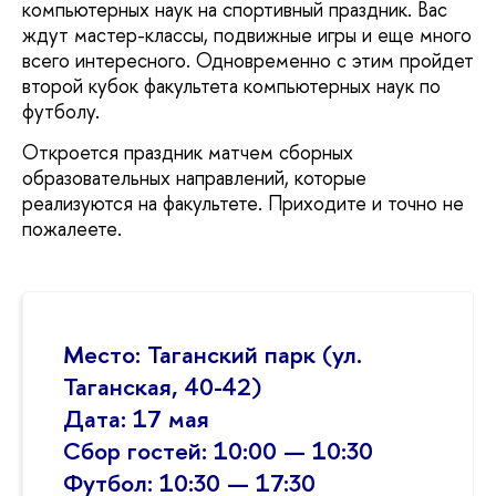
компьютерных наук на спортивный праздник. Вас
ждут мастер-классы, подвижные игры и еще много
всего интересного. Одновременно с этим пройдет
второй кубок факультета компьютерных наук по
футболу.
Откроется праздник матчем сборных
образовательных направлений, которые
реализуются на факультете. Приходите и точно не
пожалеете.
Место: Таганский парк (ул.
Таганская, 40-42)
Дата: 17 мая
Сбор гостей: 10:00 — 10:30
Футбол: 10:30 — 17:30