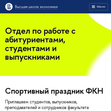
Высшая школа экономики
Меню
Отдел по работе с
абитуриентами,
студентами и
выпускниками
Спортивный праздник ФКН
Приглашаем студентов, выпускников,
преподавателей и сотрудников факультета