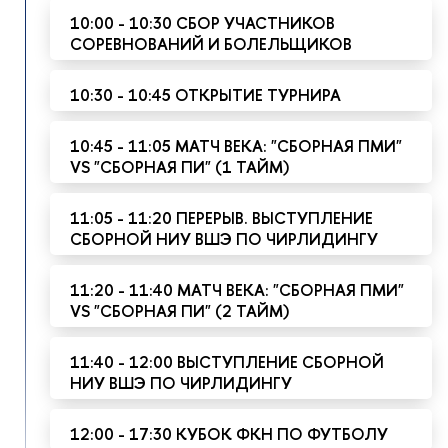
10:00 - 10:30 СБОР УЧАСТНИКОВ
СОРЕВНОВАНИЙ И БОЛЕЛЬЩИКОВ
10:30 - 10:45 ОТКРЫТИЕ ТУРНИРА
10:45 - 11:05 МАТЧ ВЕКА: "СБОРНАЯ ПМИ"
VS "СБОРНАЯ ПИ" (1 ТАЙМ)
11:05 - 11:20 ПЕРЕРЫВ. ВЫСТУПЛЕНИЕ
СБОРНОЙ НИУ ВШЭ ПО ЧИРЛИДИНГУ
11:20 - 11:40 МАТЧ ВЕКА: "СБОРНАЯ ПМИ"
VS "СБОРНАЯ ПИ" (2 ТАЙМ)
11:40 - 12:00 ВЫСТУПЛЕНИЕ СБОРНОЙ
НИУ ВШЭ ПО ЧИРЛИДИНГУ
12:00 - 17:30 КУБОК ФКН ПО ФУТБОЛУ