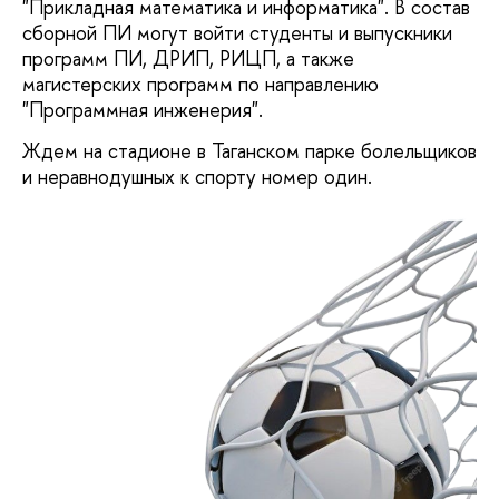
"Прикладная математика и информатика". В состав
сборной ПИ могут войти студенты и выпускники
программ ПИ, ДРИП, РИЦП, а также
магистерских программ по направлению
"Программная инженерия".
Ждем на стадионе в Таганском парке болельщиков
и неравнодушных к спорту номер один.