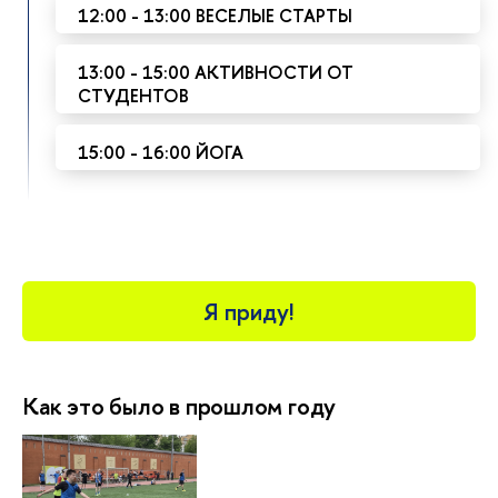
12:00 - 13:00 ВЕСЕЛЫЕ СТАРТЫ
13:00 - 15:00 АКТИВНОСТИ ОТ
СТУДЕНТОВ
15:00 - 16:00 ЙОГА
Я приду!
Как это было в прошлом году