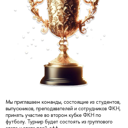
Мы приглашаем команды, состоящие из студентов,
выпускников, преподавателей и сотрудников ФКН,
принять участие во втором кубке ФКН по
футболу. Турнир будет состоять из группового