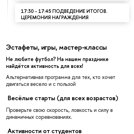
17:30 - 17:45 ПОДВЕДЕНИЕ ИТОГОВ.
ЦЕРЕМОНИЯ НАГРАЖДЕНИЯ
Эстафеты, игры, мастер-классы
Не любите футбол? На нашем празднике
найдётся активность для всех!
Альтернативная программа для тех, кто хочет
двигаться весело и с пользой
Весёлые старты (для всех возрастов)
Проверьте свою скорость, ловкость и силу в
динамичных соревнованиях.
Активности от студентов