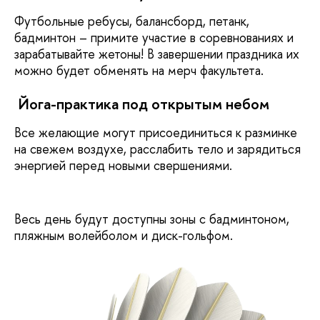
Футбольные ребусы, балансборд, петанк,
бадминтон – примите участие в соревнованиях и
зарабатывайте жетоны! В завершении праздника их
можно будет обменять на мерч факультета.
Йога-практика под открытым небом
Все желающие могут присоединиться к разминке
на свежем воздухе, расслабить тело и зарядиться
энергией перед новыми свершениями.
Весь день будут доступны зоны с бадминтоном,
пляжным волейболом и диск-гольфом.