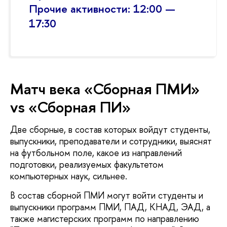
Прочие активности: 12:00 —
17:30
Матч века «Сборная ПМИ»
vs «Сборная ПИ»
Две сборные, в состав которых войдут студенты,
выпускники, преподаватели и сотрудники, выяснят
на футбольном поле, какое из направлений
подготовки, реализуемых факультетом
компьютерных наук, сильнее.
В состав сборной ПМИ могут войти студенты и
выпускники программ ПМИ, ПАД, КНАД, ЭАД, а
также магистерских программ по направлению