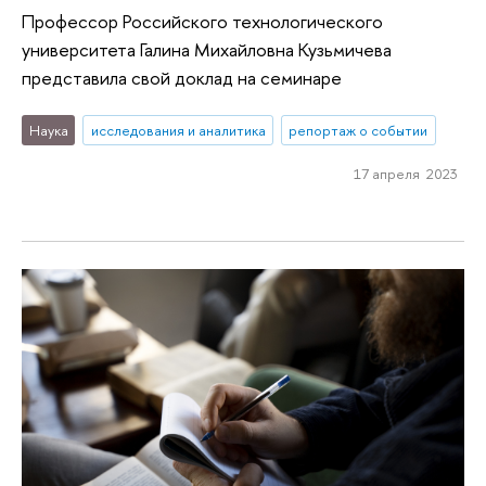
Профессор Российского технологического
университета Галина Михайловна Кузьмичева
представила свой доклад на семинаре
Наука
исследования и аналитика
репортаж о событии
17 апреля 2023