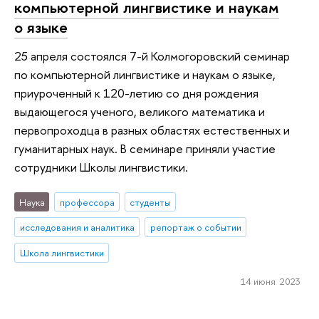
компьютерной лингвистике и наукам
о языке
25 апреля состоялся 7-й Колмогоровский семинар
по компьютерной лингвистике и наукам о языке,
приуроченный к 120-летию со дня рождения
выдающегося ученого, великого математика и
первопроходца в разных областях естественных и
гуманитарных наук. В семинаре приняли участие
сотрудники Школы лингвистики.
Наука
профессора
студенты
исследования и аналитика
репортаж о событии
Школа лингвистики
14 июня 2023