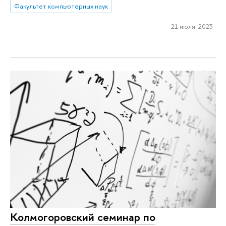
Факультет компьютерных наук
21 июля 2023
Колмогоровский семинар по