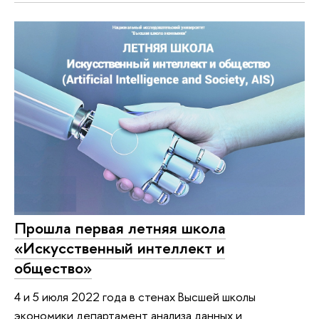
Прошла первая летняя школа
«Искусственный интеллект и
общество»
4 и 5 июля 2022 года в стенах Высшей школы
экономики департамент анализа данных и