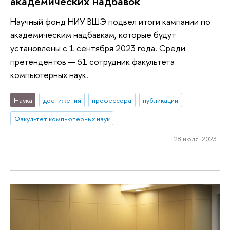
академических надбавок
Научный фонд НИУ ВШЭ подвел итоги кампании по
академическим надбавкам, которые будут
установлены с 1 сентября 2023 года. Среди
претендентов — 51 сотрудник факультета
компьютерных наук.
Наука
достижения
профессора
публикации
Факультет компьютерных наук
28 июля 2023