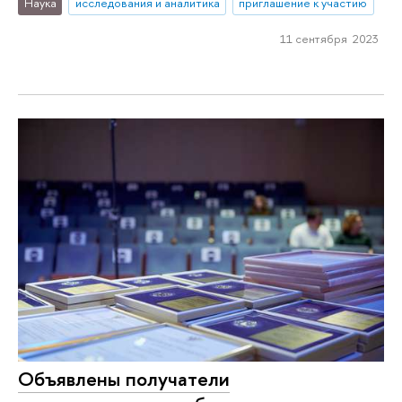
Наука
исследования и аналитика
приглашение к участию
11 сентября 2023
Объявлены получатели