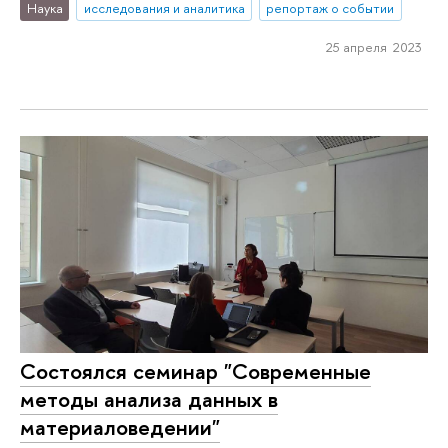
Наука
исследования и аналитика
репортаж о событии
25 апреля 2023
Состоялся семинар "Современные
методы анализа данных в
материаловедении"