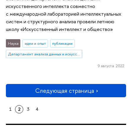
искусственного интеллекта совместно
с международной лабораторией интеллектуальных
систем и структурного анализа провели летнюю
школу «Искусственный интеллект и общество»
Наука
идеи и опыт
публикации
Департамент анализа данных и искусственного интеллекта
9 августа 2022
Следующая страница
1
2
3
4