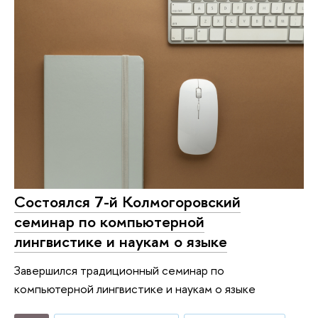
Состоялся 7-й Колмогоровский
семинар по компьютерной
лингвистике и наукам о языке
Завершился традиционный семинар по
компьютерной лингвистике и наукам о языке