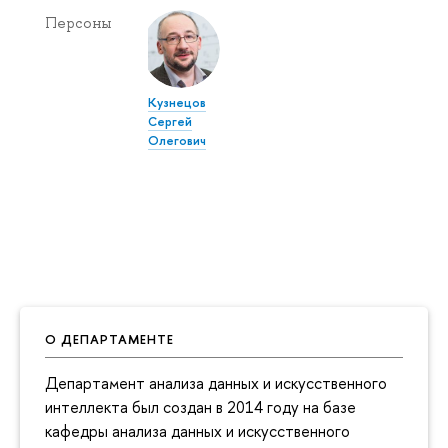
Персоны
Кузнецов
Сергей
Олегович
О ДЕПАРТАМЕНТЕ
Департамент анализа данных и искусственного
интеллекта был создан в 2014 году на базе
кафедры анализа данных и искусственного