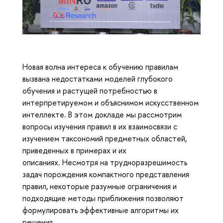
Новая волна интереса к обучению правилам
вызвана недостатками моделей глубокого
обучения и растущей потребностью в
интерпретируемом и объяснимом искусственном
интеллекте. В этом докладе мы рассмотрим
вопросы изучения правил в их взаимосвязи с
изучением таксономий предметных областей,
приведенных в примерах и их
описаниях. Несмотря на трудноразрешимость
задач порождения компактного представления
правил, некоторые разумные ограничения и
подходящие методы приближения позволяют
формулировать эффективные алгоритмы их
решения.