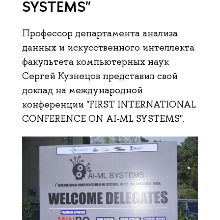
SYSTEMS"
Профессор департамента анализа
данных и искусственного интеллекта
факультета компьютерных наук
Сергей Кузнецов представил свой
доклад на международной
конференции "FIRST INTERNATIONAL
CONFERENCE ON AI-ML SYSTEMS".