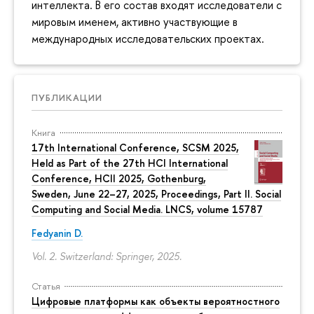
интеллекта. В его состав входят исследователи с
мировым именем, активно участвующие в
международных исследовательских проектах.
ПУБЛИКАЦИИ
Книга
17th International Conference, SCSM 2025,
Held as Part of the 27th HCI International
Conference, HCII 2025, Gothenburg,
Sweden, June 22–27, 2025, Proceedings, Part II. Social
Computing and Social Media. LNCS, volume 15787
Fedyanin D.
Vol. 2. Switzerland: Springer, 2025.
Статья
Цифровые платформы как объекты вероятностного