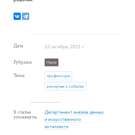
Дата
22 октября, 2021 г.
Рубрики
Наука
Темы
профессора
репортаж о событии
Департамент анализа данных
В статье
упомянуты
и искусственного
интеллекта