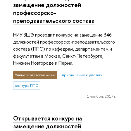
замещение должностей
профессорско-
преподавательского состава
НИУ ВШЭ проводит конкурс на замещение 346
должностей профессорско-преподавательского
состава (ППС) по кафедрам, департаментам и
факультетам в Москве, Санкт-Петербурге,
Нижнем Новгороде и Перми.
Университетская жизнь
приглашение к участию
конкурс ППС
1 ноября, 2017 г.
Открывается конкурс на
замещение должностей