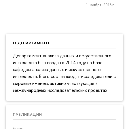
1 ноября, 2016 г.
О ДЕПАРТАМЕНТЕ
Департамент анализа данных и искусственного
интеллекта был создан в 2014 году на базе
кафедры анализа данных и искусственного
интеллекта. В его состав входят исследователи с
мировым именем, активно участвующие в
международных исследовательских проектах.
ПУБЛИКАЦИИ
Книга