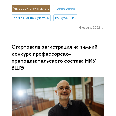
Университетская жизнь
профессора
приглашение к участию
конкурс ППС
4 марта, 2022 г.
Стартовала регистрация на зимний
конкурс профессорско-
преподавательского состава НИУ
ВШЭ