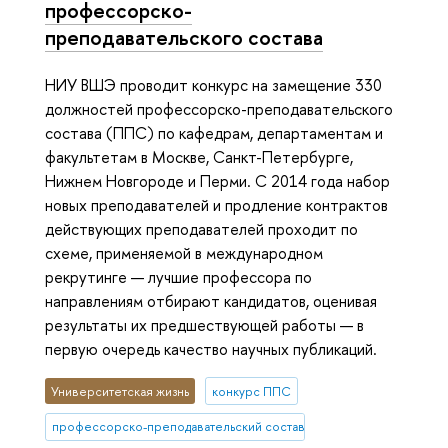
профессорско-
преподавательского состава
НИУ ВШЭ проводит конкурс на замещение 330
должностей профессорско-преподавательского
состава (ППС) по кафедрам, департаментам и
факультетам в Москве, Санкт-Петербурге,
Нижнем Новгороде и Перми. С 2014 года набор
новых преподавателей и продление контрактов
действующих преподавателей проходит по
схеме, применяемой в международном
рекрутинге — лучшие профессора по
направлениям отбирают кандидатов, оценивая
результаты их предшествующей работы — в
первую очередь качество научных публикаций.
Университетская жизнь
конкурс ППС
профессорско-преподавательский состав