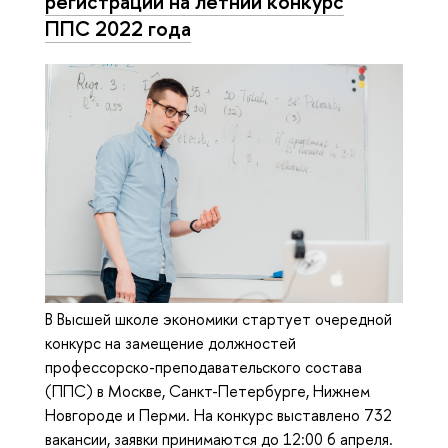
регистрации на летний конкурс
ППС 2022 года
В Высшей школе экономики стартует очередной
конкурс на замещение должностей
профессорско-преподавательского состава
(ППС) в Москве, Санкт-Петербурге, Нижнем
Новгороде и Перми. На конкурс выставлено 732
вакансии, заявки принимаются до 12:00 6 апреля.