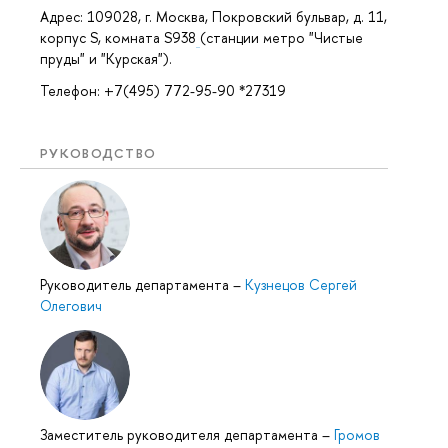
Адрес: 109028, г. Москва, Покровский бульвар, д. 11,
корпус S, комната S938
(станции метро "Чистые
пруды" и "Курская").
Телефон: +7(495) 772-95-90 *27319
РУКОВОДСТВО
Руководитель департамента
–
Кузнецов Сергей
Олегович
Заместитель руководителя департамента
–
Громов