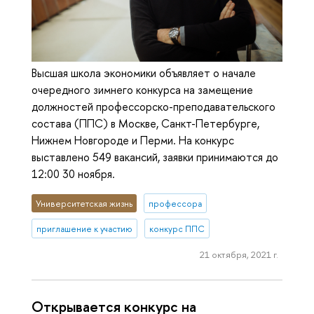
Высшая школа экономики объявляет о начале
очередного зимнего конкурса на замещение
должностей профессорско-преподавательского
состава (ППС) в Москве, Санкт-Петербурге,
Нижнем Новгороде и Перми. На конкурс
выставлено 549 вакансий, заявки принимаются до
12:00 30 ноября.
Университетская жизнь
профессора
приглашение к участию
конкурс ППС
21 октября, 2021 г.
Открывается конкурс на