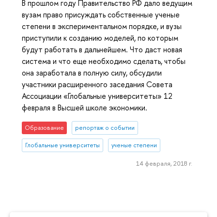
В прошлом году Правительство РФ дало ведущим
вузам право присуждать собственные ученые
степени в экспериментальном порядке, и вузы
приступили к созданию моделей, по которым
будут работать в дальнейшем. Что даст новая
система и что еще необходимо сделать, чтобы
она заработала в полную силу, обсудили
участники расширенного заседания Совета
Ассоциации «Глобальные университеты» 12
февраля в Высшей школе экономики.
Образование
репортаж о событии
Глобальные университеты
ученые степени
14 февраля, 2018 г.