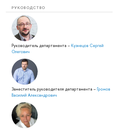
РУКОВОДСТВО
Руководитель департамента
–
Кузнецов Сергей
Олегович
Заместитель руководителя департамента
–
Громов
Василий Александрович