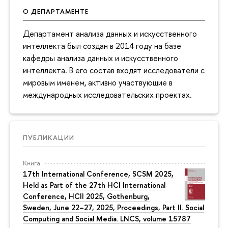
О ДЕПАРТАМЕНТЕ
Департамент анализа данных и искусственного
интеллекта был создан в 2014 году на базе
кафедры анализа данных и искусственного
интеллекта. В его состав входят исследователи с
мировым именем, активно участвующие в
международных исследовательских проектах.
ПУБЛИКАЦИИ
Книга
17th International Conference, SCSM 2025,
Held as Part of the 27th HCI International
Conference, HCII 2025, Gothenburg,
Sweden, June 22–27, 2025, Proceedings, Part II. Social
Computing and Social Media. LNCS, volume 15787