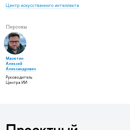
Центр искусственного интеллекта
Персоны
Масютин
Алексей
Александрович
Руководитель
Центра ИИ
Проектный