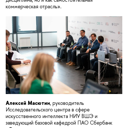
коммерческая отрасль».
Алексей Масютин
, руководитель
Исследовательского центра в сфере
искусственного интеллекта НИУ ВШЭ и
заведующий базовой кафедрой ПАО Сбербанк