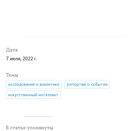
Дата
7 июля, 2022 г.
Темы
исследования и аналитика
репортаж о событии
искусственный интеллект
В статье упомянуты