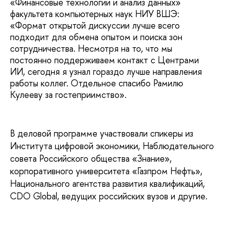
«Финансовые технологии и анализ данных»
факультета компьютерных наук НИУ ВШЭ:
«Формат открытой дискуссии лучше всего
подходит для обмена опытом и поиска зон
сотрудничества. Несмотря на то, что мы
постоянно поддерживаем контакт с Центрами
ИИ, сегодня я узнал гораздо лучше направления
работы коллег. Отдельное спасибо Рамилю
Кулееву за гостеприимство».
В деловой программе участвовали спикеры из
Института цифровой экономики, Наблюдательного
совета Российского общества «Знание»,
корпоративного университета «Газпром Нефть»,
Национального агентства развития квалификаций,
CDO Global, ведущих российских вузов и другие.