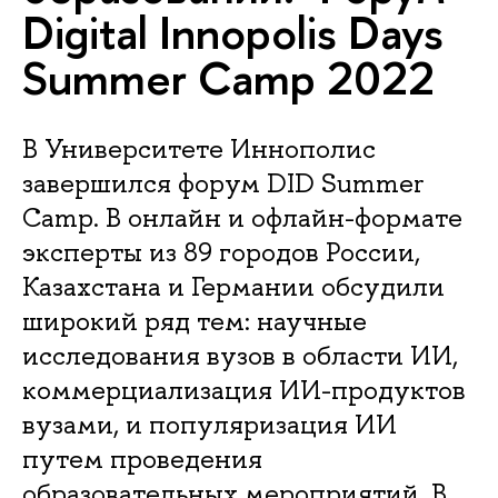
Digital Innopolis Days
Summer Camp 2022
В Университете Иннополис
завершился форум DID Summer
Camp. В онлайн и офлайн-формате
эксперты из 89 городов России,
Казахстана и Германии обсудили
широкий ряд тем: научные
исследования вузов в области ИИ,
коммерциализация ИИ-продуктов
вузами, и популяризация ИИ
путем проведения
образовательных мероприятий. В