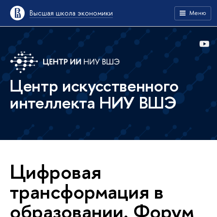
Высшая школа экономики
Меню
Центр искусственного
интеллекта НИУ ВШЭ
Цифровая
трансформация в
образовании. Форум