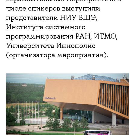
числе спикеров выступили
представители НИУ ВШЭ,
Института системного
программирования РАН, ИТМО,
Университета Иннополис
(организатора мероприятия).