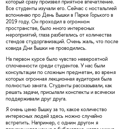
который сразу произвел приятное впечатление.
Все студенты изучали его. Сейчас с ностальгией
вспоминаю про День Вышки в Парке Горького в
2019 году. Он проходил в огромном
пространстве, было много интересных
мероприятий, глаза разбегались от количества
стендов студорганизаций. Очень жаль, что после
ковида Дни Вышки не проводились.
На первом курсе было чувство невероятной
сплоченности среди студентов. У нас были
консультации по сложным предметам, во время
которых огромная лекционная аудитория была
полностью занята. Студенты рассказывали, как
решать задачи, присылали конспекты и всячески
поддерживали друг друга.
Я очень ценю Вышку за то, какое количество
интересных людей здесь можно случайно
встретить. Например, с одним другом я