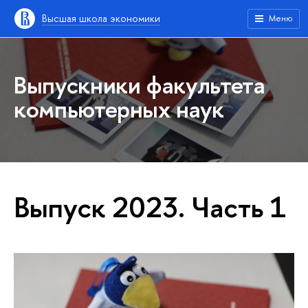
Высшая школа экономики
Меню
Выпускники факультета
компьютерных наук
Выпуск 2023. Часть 1