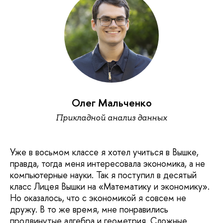
Олег Мальченко
Прикладной анализ данных
Уже в восьмом классе я хотел учиться в Вышке,
правда, тогда меня интересовала экономика, а не
компьютерные науки. Так я поступил в десятый
класс Лицея Вышки на «Математику и экономику».
Но оказалось, что с экономикой я совсем не
дружу. В то же время, мне понравились
продвинутые алгебра и геометрия. Сложные