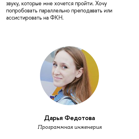
звуку, которые мне хочется пройти. Хочу
попробовать параллельно преподавать или
ассистировать на ФКН.
Дарья Федотова
Программная инженерия