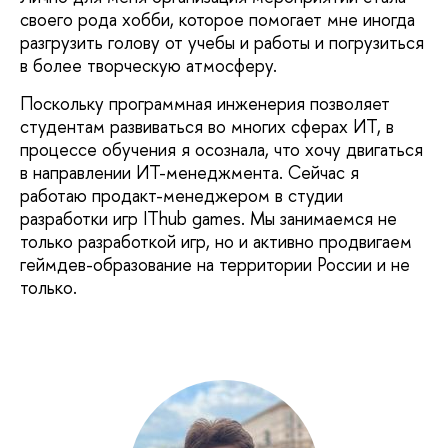
своего рода хобби, которое помогает мне иногда
разгрузить голову от учебы и работы и погрузиться
в более творческую атмосферу.
Поскольку программная инженерия позволяет
студентам развиваться во многих сферах ИТ, в
процессе обучения я осознала, что хочу двигаться
в направлении ИТ-менеджмента. Сейчас я
работаю продакт-менеджером в студии
разработки игр IThub games. Мы занимаемся не
только разработкой игр, но и активно продвигаем
геймдев-образование на территории России и не
только.