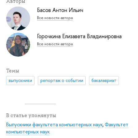
Авторы
Басов Антон Ильич
Все новости автора
Горочкина Елизавета Владимировна
Все новости автора
Темы
выпускники
репортаж о событии
бакалавриат
В статье упомянуты
Выпускники факультета компьютерных наук
,
Факультет
компьютерных наук