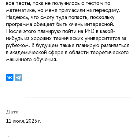
все тесты, пока не получилось с тестом по
математике, но меня пригласили на пересдачу.
Надеюсь, что смогу туда попасть, поскольку
программа обещает быть очень интересной.
После этого планирую пойти на PhD в какой-
нибудь из хороших технических университетов за
рубежом. В будущем также планирую развиваться
в академической сфере в области теоретического
машинного обучения.
Дата
11 июля, 2023 г.