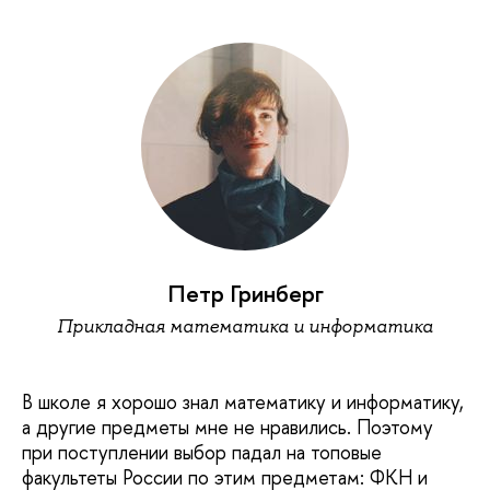
Петр Гринберг
Прикладная математика и информатика
В школе я хорошо знал математику и информатику,
а другие предметы мне не нравились. Поэтому
при поступлении выбор падал на топовые
факультеты России по этим предметам: ФКН и