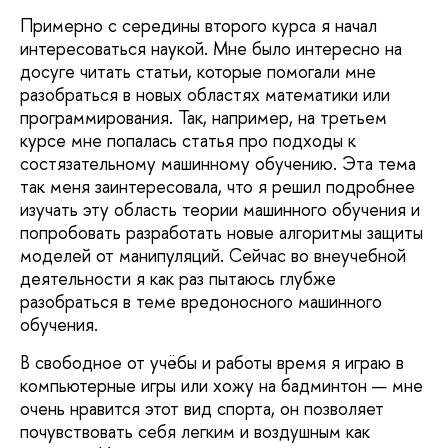
Примерно с середины второго курса я начал
интересоваться наукой. Мне было интересно на
досуге читать статьи, которые помогали мне
разобраться в новых областях математики или
программирования. Так, например, на третьем
курсе мне попалась статья про подходы к
состязательному машинному обучению. Эта тема
так меня заинтересовала, что я решил подробнее
изучать эту область теории машинного обучения и
попробовать разработать новые алгоритмы защиты
моделей от манипуляций. Сейчас во внеучебной
деятельности я как раз пытаюсь глубже
разобраться в теме вредоносного машинного
обучения.
В свободное от учёбы и работы время я играю в
компьютерные игры или хожу на бадминтон — мне
очень нравится этот вид спорта, он позволяет
почувствовать себя легким и воздушным как