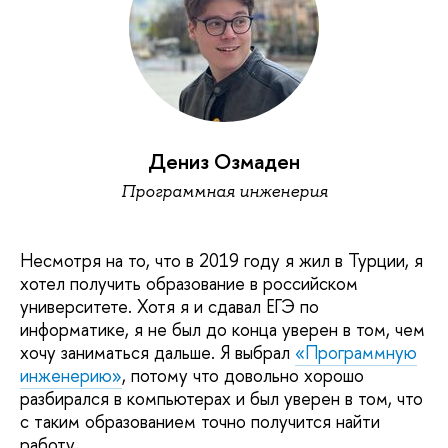
Дениз Озмаден
Программная инженерия
Несмотря на то, что в 2019 году я жил в Турции, я
хотел получить образование в российском
университете. Хотя я и сдавал ЕГЭ по
информатике, я не был до конца уверен в том, чем
хочу заниматься дальше. Я выбрал
«Программную
инженерию»
, потому что довольно хорошо
разбирался в компьютерах и был уверен в том, что
с таким образованием точно получится найти
работу.