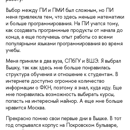
Выбор между ПИ и ПМИ был сложным, но ПИ
меня привлекла тем, что здесь меньше математики
и больше программирования. На ПИ учатся тому,
как создавать программные продукты от начала до
конца, а еще получаешь опыт работы со всеми
популярными языками программирования во время
учебы.
Меня приняли в два вуза, СПбГУ и ВШЭ. Я выбрал
Вышку, так как здесь мне больше понравилась
структура обучения и отношение к студентам. В
интернете доступно огромное количество
информации о ФКН, поэтому я знал, куда иду. Еще
мне понравилась возможность выбирать курсы,
попасть на интересный майнор. А еще мне больше
нравится Москва.
Прекрасно помню свои первые дни в Вышке. В тот
год открывался корпус на Покровском бульваре,