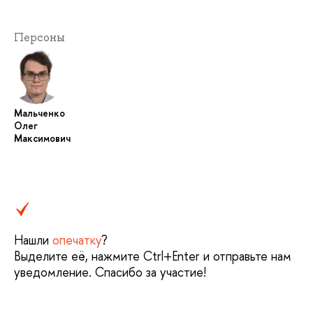
Персоны
Мальченко
Олег
Максимович
Нашли
опечатку
?
Выделите её, нажмите Ctrl+Enter и отправьте нам
уведомление. Спасибо за участие!