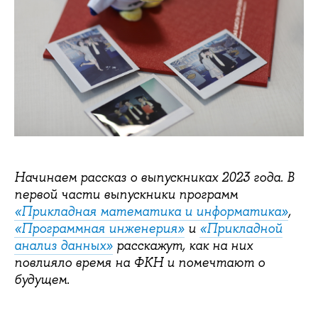
Начинаем рассказ о выпускниках 2023 года. В
первой части выпускники программ
«Прикладная математика и информатика»
,
«Программная инженерия»
и
«Прикладной
анализ данных»
расскажут, как на них
повлияло время на ФКН и помечтают о
будущем.