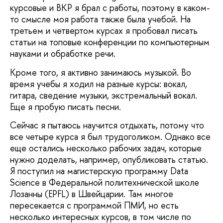
курсовые и ВКР я брал с работы, поэтому в каком-
то смысле моя работа также была учебой. На
третьем и четвертом курсах я пробовал писать
статьи на топовые конференции по компьютерным
науками и обработке речи.
Кроме того, я активно занимаюсь музыкой. Во
время учебы я ходил на разные курсы: вокал,
гитара, сведение музыки, экстремальный вокал.
Еще я пробую писать песни.
Сейчас я пытаюсь научится отдыхать, потому что
все четыре курса я был трудоголиком. Однако все
еще остались несколько рабочих задач, которые
нужно доделать, например, опубликовать статью.
Я поступил на магистерскую программу Data
Science в Федеральной политехнической школе
Лозанны (EPFL) в Швейцарии. Там многое
пересекается с программой ПМИ, но есть
несколько интересных курсов, в том числе по