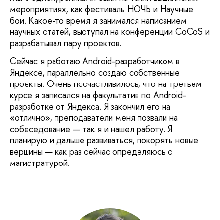
мероприятиях, как фестиваль НОЧЬ и Научные
бои. Какое-то время я занимался написанием
научных статей, выступал на конференции CoCoS и
разрабатывал пару проектов.
Сейчас я работаю Android-разработчиком в
Яндексе, параллельно создаю собственные
проекты. Очень посчастливилось, что на третьем
курсе я записался на факультатив по Android-
разработке от Яндекса. Я закончил его на
«отлично», преподаватели меня позвали на
собеседование — так я и нашел работу. Я
планирую и дальше развиваться, покорять новые
вершины — как раз сейчас определяюсь с
магистратурой.