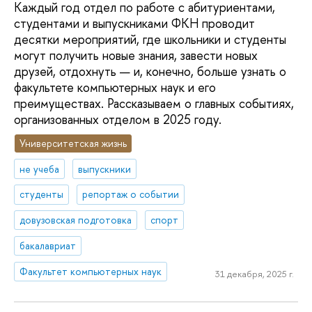
Каждый год отдел по работе с абитуриентами,
студентами и выпускниками ФКН проводит
десятки мероприятий, где школьники и студенты
могут получить новые знания, завести новых
друзей, отдохнуть — и, конечно, больше узнать о
факультете компьютерных наук и его
преимуществах. Рассказываем о главных событиях,
организованных отделом в 2025 году.
Университетская жизнь
не учеба
выпускники
студенты
репортаж о событии
довузовская подготовка
спорт
бакалавриат
Факультет компьютерных наук
31 декабря, 2025 г.