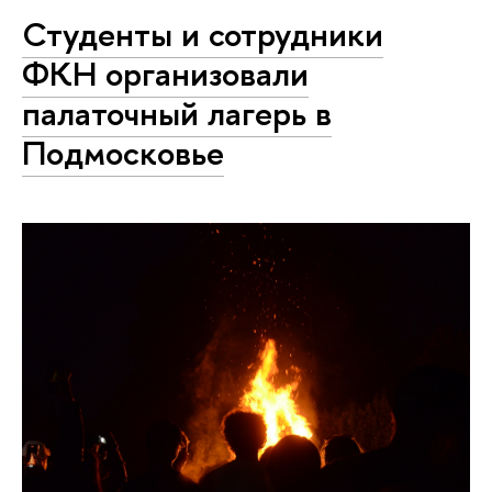
Студенты и сотрудники
ФКН организовали
палаточный лагерь в
Подмосковье