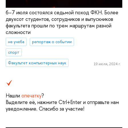
6–7 июля состоялся седьмой поход ФКН. Более
двухсот студентов, сотрудников и выпускников
факультета прошли по трем маршрутам разной
сложности
не учеба
репортаж о событии
спорт
Факультет компьютерных наук
19 июля, 2024 г.
Нашли
опечатку
?
Выделите её, нажмите Ctrl+Enter и отправьте нам
уведомление. Спасибо за участие!