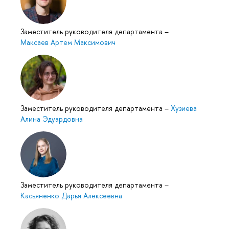
Заместитель руководителя департамента
–
Максаев Артем Максимович
Заместитель руководителя департамента
–
Хузиева
Алина Эдуардовна
Заместитель руководителя департамента
–
Касьяненко Дарья Алексеевна