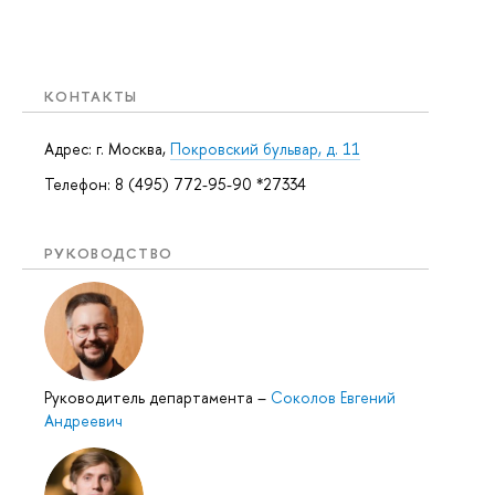
КОНТАКТЫ
Адрес: г. Москва,
Покровский бульвар, д. 11
Телефон: 8 (495) 772-95-90 *27334
РУКОВОДСТВО
Руководитель департамента
–
Соколов Евгений
Андреевич