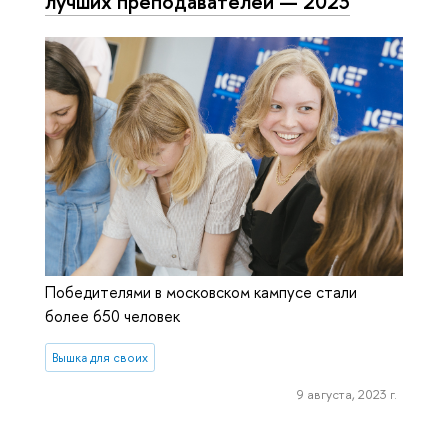
лучших пре­по­да­ва­те­лей — 2023
Победителями в московском кампусе стали
более 650 человек
Вышка для своих
9 августа, 2023 г.