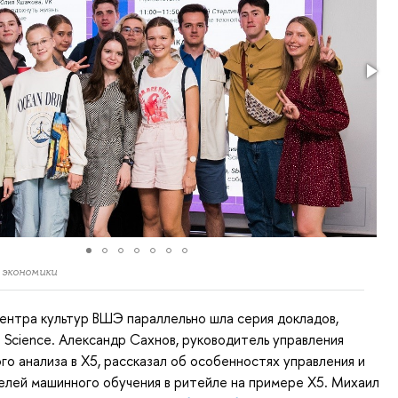
 экономики
ентра культур ВШЭ параллельно шла серия докладов,
 Science. Александр Сахнов, руководитель управления
го анализа в Х5, рассказал об особенностях управления и
лей машинного обучения в ритейле на примере X5. Михаил