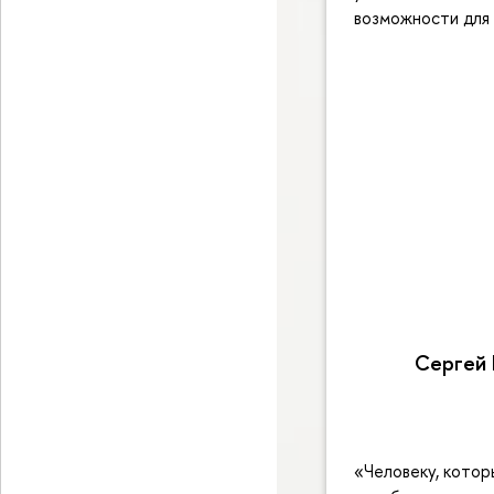
возможности для
Сергей 
«Человеку, котор