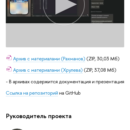
Архив с материалами (Рахманов)
(ZIP, 30,03 Мб)
Архив с материалами (Хрулева)
(ZIP, 37,08 Мб)
- В архивах содержится документация и презентация
Ссылка на репозиторий
на GitHub
Руководитель проекта