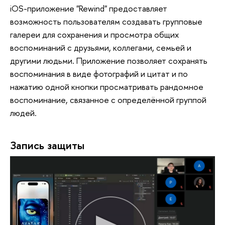
iOS-приложение "Rewind" предоставляет
возможность пользователям создавать групповые
галереи для сохранения и просмотра общих
воспоминаний с друзьями, коллегами, семьей и
другими людьми. Приложение позволяет сохранять
воспоминания в виде фотографий и цитат и по
нажатию одной кнопки просматривать рандомное
воспоминание, связанное с определённой группой
людей.
Запись защиты