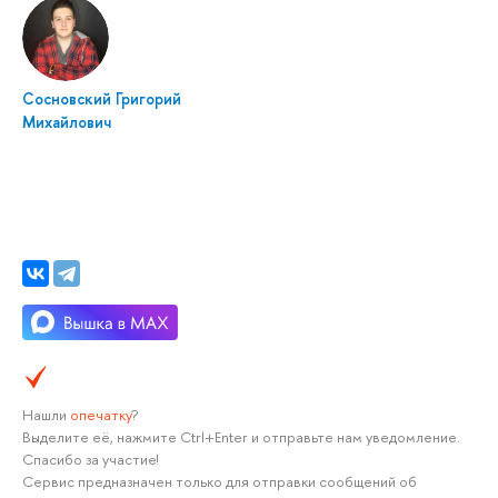
Сосновский Григорий
Михайлович
Нашли
опечатку
?
Выделите её, нажмите Ctrl+Enter и отправьте нам уведомление.
Спасибо за участие!
Сервис предназначен только для отправки сообщений об