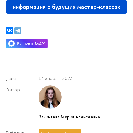
информация о будущих мастер-классах
14 апреля 2023
Дата
Автор
Зачиняева Мария Алексеевна
Рубрики
Свободное общение