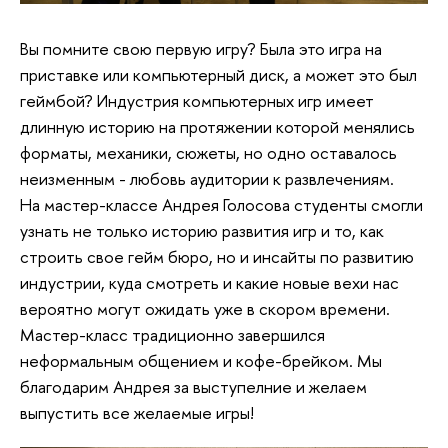
Вы помните свою первую игру? Была это игра на
приставке или компьютерный диск, а может это был
геймбой? Индустрия компьютерных игр имеет
длинную историю на протяжении которой менялись
форматы, механики, сюжеты, но одно оставалось
неизменным - любовь аудитории к развлечениям.
На мастер-классе Андрея Голосова студенты смогли
узнать не только историю развития игр и то, как
строить свое гейм бюро, но и инсайты по развитию
индустрии, куда смотреть и какие новые вехи нас
вероятно могут ожидать уже в скором времени.
Мастер-класс традиционно завершился
неформальным общением и кофе-брейком. Мы
благодарим Андрея за выступелние и желаем
выпустить все желаемые игры!