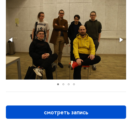
смотреть запись