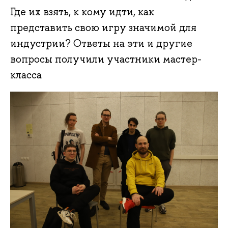
Где их взять, к кому идти, как
представить свою игру значимой для
индустрии? Ответы на эти и другие
вопросы получили участники мастер-
класса