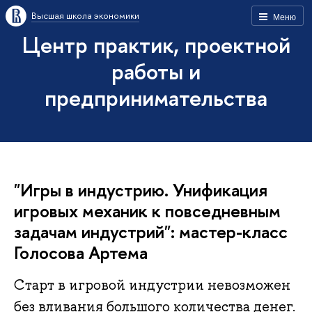
Высшая школа экономики
Меню
Центр практик, проектной
работы и
предпринимательства
"Игры в индустрию. Унификация
игровых механик к повседневным
задачам индустрий": мастер-класс
Голосова Артема
Старт в игровой индустрии невозможен
без вливания большого количества денег.