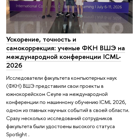
Ускорение, точность и
самокоррекция: ученые ФКН ВШЭ на
международной конференции ICML-
2026
Исследователи факультета компьютерных наук
(ФКН) ВШЭ представили свои проекты в
южнокорейском Сеуле на международной
конференции по машинному обучению ICML 2026,
одном из главных научных событий в своей области.
Сразу несколько исследований сотрудников
факультета были удостоены высокого статуса
Spotlight .