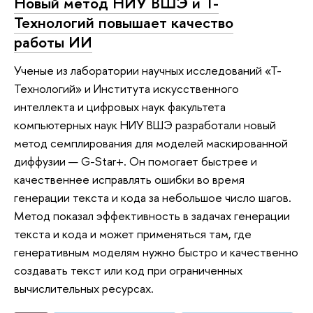
Новый метод НИУ ВШЭ и Т-
Технологий повышает качество
работы ИИ
Ученые из лаборатории научных исследований «Т-
Технологий» и Института искусственного
интеллекта и цифровых наук факультета
компьютерных наук НИУ ВШЭ разработали новый
метод семплирования для моделей маскированной
диффузии — G-Star+. Он помогает быстрее и
качественнее исправлять ошибки во время
генерации текста и кода за небольшое число шагов.
Метод показал эффективность в задачах генерации
текста и кода и может применяться там, где
генеративным моделям нужно быстро и качественно
создавать текст или код при ограниченных
вычислительных ресурсах.