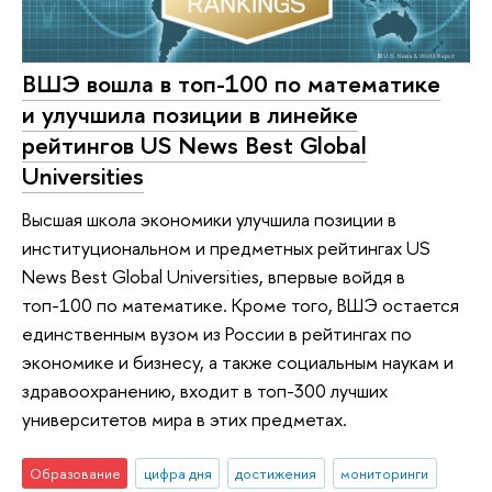
ВШЭ вошла в топ-100 по математике
и улучшила позиции в линейке
рейтингов US News Best Global
Universities
Высшая школа экономики улучшила позиции в
институциональном и предметных рейтингах US
News Best Global Universities, впервые войдя в
топ-100 по математике. Кроме того, ВШЭ остается
единственным вузом из России в рейтингах по
экономике и бизнесу, а также социальным наукам и
здравоохранению, входит в топ-300 лучших
университетов мира в этих предметах.
Образование
цифра дня
достижения
мониторинги