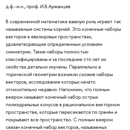
д.ф.-м.н., проф. И.В.Аржанцев
В современной математике важную роль играют так
называемые системы корней. Это конечные наборы
векторов в евклидовых пространствах,
удовлетворяющие определенным условиям
симметрии. Такие наборы полностью
классифицированы и за последние сто лет их
свойства детально изучены. Параллельно в
торической геометрии возникли схожие наборы
векторов, исследование которых начато
относительно недавно. Напомним, что полным
веером называют конечный набор острых
полиэдральных конусов в рациональном векторном
пространстве, которые пересекаются по граням и
покрывают все пространство. С полным веером
связан конечный набор векторов, называемых