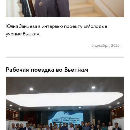
Юлия Зайцева в интервью проекту «Молодые
ученые Вышки».
5 декабря, 2025 г.
Рабочая поездка во Вьетнам