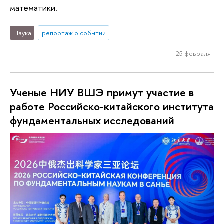
математики.
Наука
репортаж о событии
25 февраля
Ученые НИУ ВШЭ примут участие в
работе Российско-китайского института
фундаментальных исследований