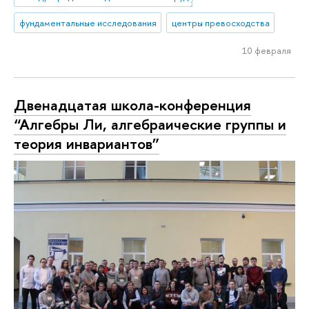
фундаментальные исследования
центры превосходства
10 февраля
Двенадцатая школа-конференция
“Алгебры Ли, алгебраические группы и
теория инвариантов”