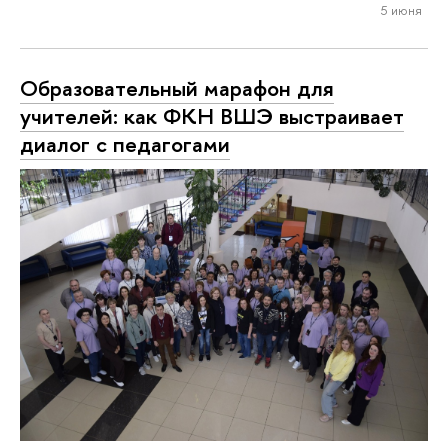
5 июня
Образовательный марафон для
учителей: как ФКН ВШЭ выстраивает
диалог с педагогами