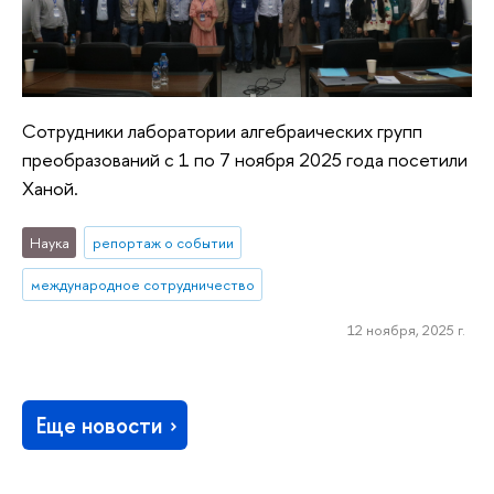
Сотрудники лаборатории алгебраических групп
преобразований с 1 по 7 ноября 2025 года посетили
Ханой.
Наука
репортаж о событии
международное сотрудничество
12 ноября, 2025 г.
Еще новости