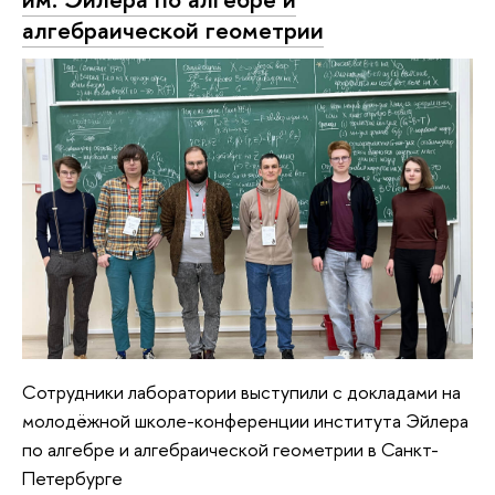
алгебраической геометрии
Сотрудники лаборатории выступили с докладами на
молодёжной школе-конференции института Эйлера
по алгебре и алгебраической геометрии в Санкт-
Петербурге