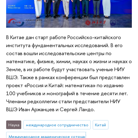
В Китае дан старт работе Российско-китайского
института фундаментальных исследований. В его
состав вошли исследовательские центры по
математике, физике, химии, науках о жизни и науках о
Земле, в их работе будут участвовать ученые НИУ
ВШЭ. Также в рамках конференции был представлен
проект «Россия и Китай: математика» по изданию
100 учебников и монографий в течение десяти лет.
Членами редколлегии стали представители НИУ
ВШЭ Иван Аржанцев и Сергей Ландо.
Наука
международное сотрудничество
Китай
Международное академическое сотрудничество