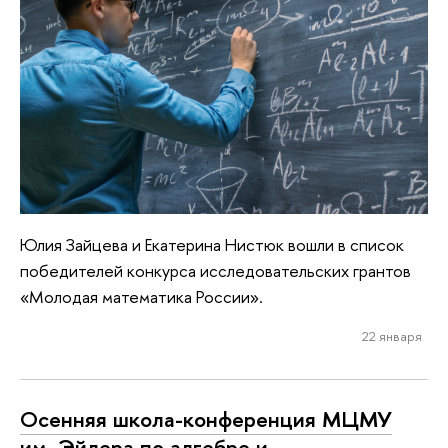
Юлия Зайцева и Екатерина Нистюк вошли в список
победителей конкурса исследовательских грантов
«Молодая математика России».
22 января
Осенняя школа-конференция МЦМУ
им. Эйлера по алгебре и