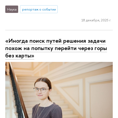
Наука
репортаж о событии
18 декабря, 2025 г.
«Иногда поиск путей решения задачи
похож на попытку перейти через горы
без карты»