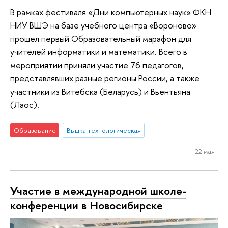
В рамках фестиваля «Дни компьютерных наук» ФКН
НИУ ВШЭ на базе учебного центра «Вороново»
прошел первый Образовательный марафон для
учителей информатики и математики. Всего в
мероприятии приняли участие 76 педагогов,
представлявших разные регионы России, а также
участники из Витебска (Беларусь) и Вьентьяна
(Лаос).
Образование
Вышка технологическая
22 мая
Участие в международной школе-
конференции в Новосибирске