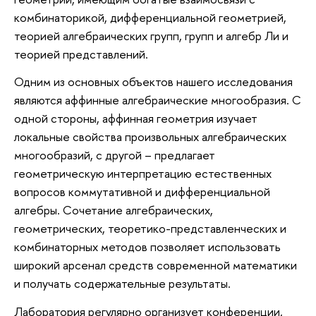
комбинаторикой, дифференциальной геометрией,
теорией алгебраических групп, групп и алгебр Ли и
теорией представлений.
Одним из основных объектов нашего исследования
являются аффинные алгебраические многообразия. С
одной стороны, аффинная геометрия изучает
локальные свойства произвольных алгебраических
многообразий, с другой – предлагает
геометрическую интерпретацию естественных
вопросов коммутативной и дифференциальной
алгебры. Сочетание алгебраических,
геометрических, теоретико-представленческих и
комбинаторных методов позволяет использовать
широкий арсенал средств современной математики
и получать содержательные результаты.
Лаборатория регулярно организует конференции,