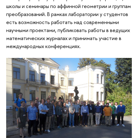
школы и семинары по аффинной геометрии и группам
преобразований. В рамках лаборатории у студентов
есть возможность работать над современными
научными проектами, публиковать работы в ведущих
математических журналах и принимать участие в
международных конференциях.