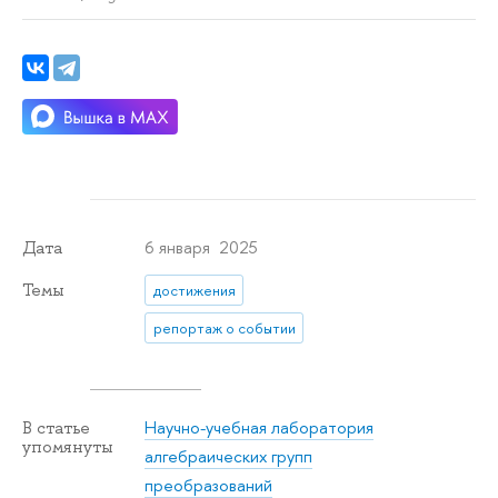
6 января 2025
Дата
Темы
достижения
репортаж о событии
Научно-учебная лаборатория
В статье
упомянуты
алгебраических групп
преобразований