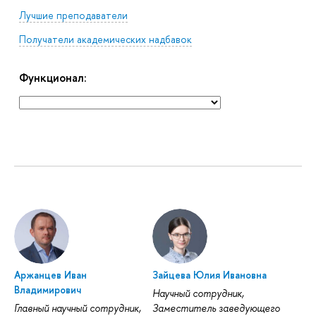
Лучшие преподаватели
Получатели академических надбавок
Функционал:
Аржанцев Иван
Зайцева Юлия Ивановна
Владимирович
Научный сотрудник,
Главный научный сотрудник,
Заместитель заведующего