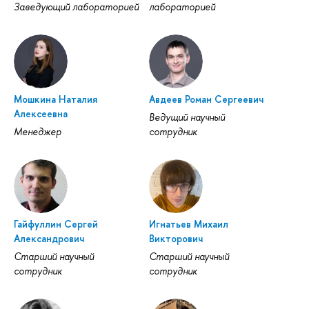
Заведующий лабораторией
лабораторией
Мошкина Наталия
Авдеев Роман Сергеевич
Алексеевна
Ведущий научный
Менеджер
сотрудник
Гайфуллин Сергей
Игнатьев Михаил
Александрович
Викторович
Старший научный
Старший научный
сотрудник
сотрудник