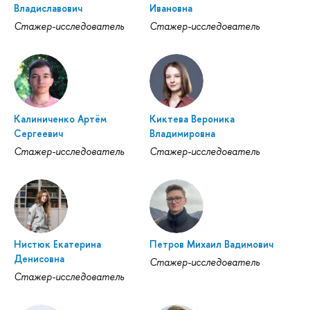
Владиславович
Ивановна
Стажер-исследователь
Стажер-исследователь
Калиниченко Артём
Киктева Вероника
Сергеевич
Владимировна
Стажер-исследователь
Стажер-исследователь
Нистюк Екатерина
Петров Михаил Вадимович
Денисовна
Стажер-исследователь
Стажер-исследователь