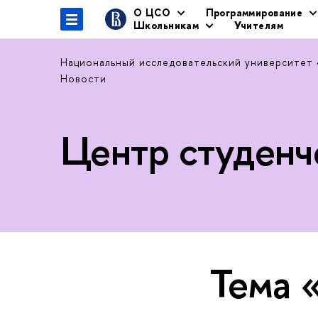
О ЦСО
Программирование
Школьникам
Учителям
Национальный исследовательский университет
Новости
Центр студенч
Тема 