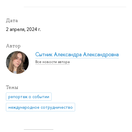
Дата
2 апреля, 2024 г.
Автор
Сытник Александра Александровна
Все новости автора
Темы
репортаж о событии
международное сотрудничество