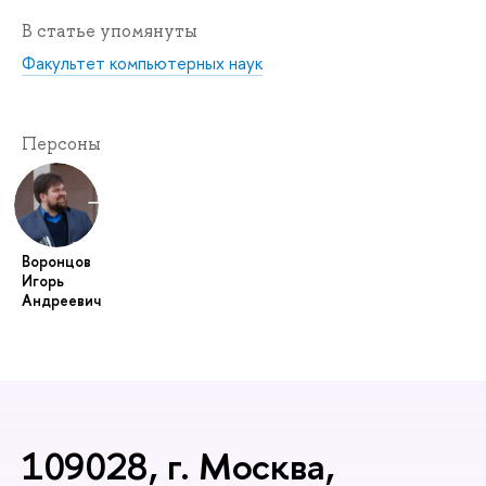
В статье упомянуты
Факультет компьютерных наук
Персоны
Воронцов
Игорь
Андреевич
109028, г. Москва,