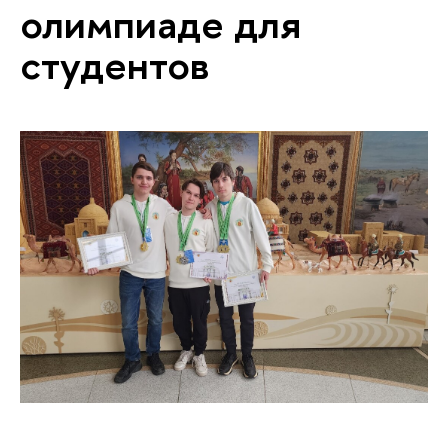
олимпиаде для
студентов