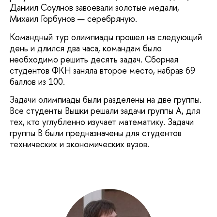
Даниил Соулнов завоевали золотые медали,
Михаил Горбунов — серебряную.
Командный тур олимпиады прошел на следующий
день и длился два часа, командам было
необходимо решить десять задач. Сборная
студентов ФКН заняла второе место, набрав 69
баллов из 100.
Задачи олимпиады были разделены на две группы.
Все студенты Вышки решали задачи группы А, для
тех, кто углубленно изучает математику. Задачи
группы B были предназначены для студентов
технических и экономических вузов.