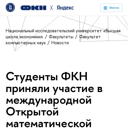
╳
Меню
Национальный исследовательский университет «Высшая
школа экономики»
Факультеты
Факультет
компьютерных наук
Новости
Студенты ФКН
приняли участие в
международной
Открытой
математической