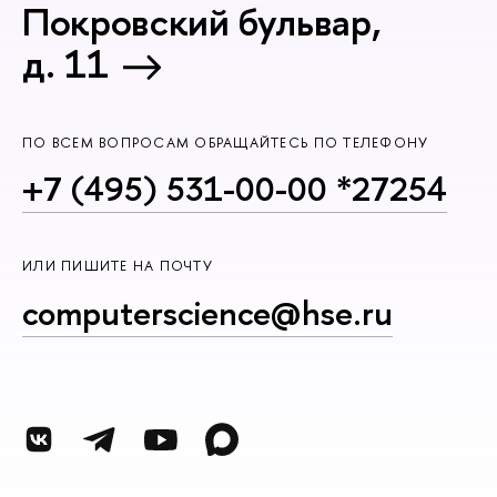
Покровский бульвар,
д. 11
ПО ВСЕМ ВОПРОСАМ ОБРАЩАЙТЕСЬ ПО ТЕЛЕФОНУ
+7 (495) 531-00-00 *27254
ИЛИ ПИШИТЕ НА ПОЧТУ
computerscience@hse.ru