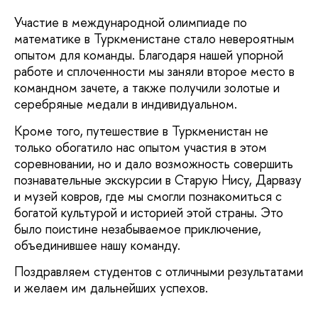
Участие в международной олимпиаде по
математике в Туркменистане стало невероятным
опытом для команды. Благодаря нашей упорной
работе и сплоченности мы заняли второе место в
командном зачете, а также получили золотые и
серебряные медали в индивидуальном.
Кроме того, путешествие в Туркменистан не
только обогатило нас опытом участия в этом
соревновании, но и дало возможность совершить
познавательные экскурсии в Старую Нису, Дарвазу
и музей ковров, где мы смогли познакомиться с
богатой культурой и историей этой страны. Это
было поистине незабываемое приключение,
объединившее нашу команду.
Поздравляем студентов с отличными результатами
и желаем им дальнейших успехов.