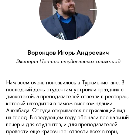
Воронцов Игорь Андреевич
Эксперт Центра студенческих олимпиад
Нам всем очень понравилось в Туркменистане. В
последний день студентам устроили праздник с
дискотекой, а преподавателей отвезли в ресторан,
который находится в самом высоком здании
Ашхабада. Оттуда открывается потрясающий вид
на город. В следующем году обещали прощальный
вечер и для студентов, и для преподавателей
провести еще красочнее: отвести всех в горы,