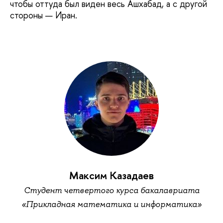
чтобы оттуда был виден весь Ашхабад, а с другой
стороны — Иран.
Максим Казадаев
Студент четвертого курса бакалавриата
«Прикладная математика и информатика»