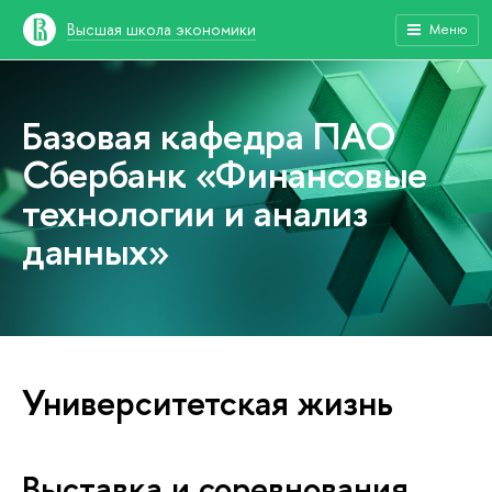
Высшая школа экономики
Меню
Базовая кафедра ПАО
Сбербанк «Финансовые
технологии и анализ
данных»
Университетская жизнь
Выставка и соревнования