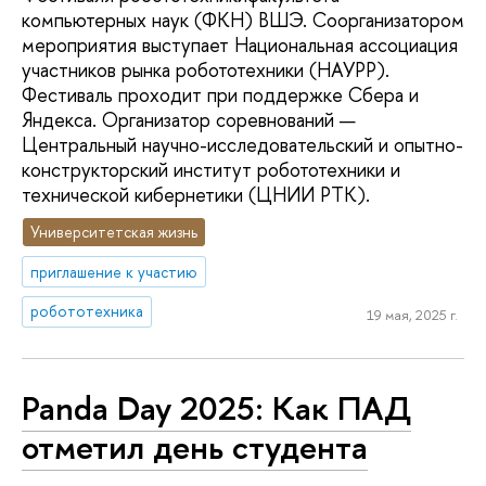
компьютерных наук (ФКН) ВШЭ. Соорганизатором
мероприятия выступает Национальная ассоциация
участников рынка робототехники (НАУРР).
Фестиваль проходит при поддержке Сбера и
Яндекса. Организатор соревнований —
Центральный научно-исследовательский и опытно-
конструкторский институт робототехники и
технической кибернетики (ЦНИИ РТК).
Университетская жизнь
приглашение к участию
робототехника
19 мая, 2025 г.
Panda Day 2025: Как ПАД
отметил день студента