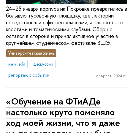
24–25 января корпуса на Покровке превратились в
большую тусовочную площадку, где лектории
соседствовали с фитнес-классами, а танцпол — с
квестами и тематическими клубами. Сбер не
остался в стороне и принял активное участие в
крупнейшем студенческом фестивале ВШЭ.
Университетская жизнь
не учеба
дискуссии
репортаж о событии
1 февраля, 2024 г.
«Обучение на ФТиАДе
настолько круто поменяло
ход моей жизни, что я даже