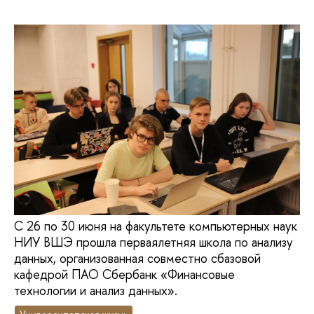
С 26 по 30 июня на факультете компьютерных наук
НИУ ВШЭ прошла перваялетняя школа по анализу
данных, организованная совместно сбазовой
кафедрой ПАО Сбербанк «Финансовые
технологии и анализ данных».