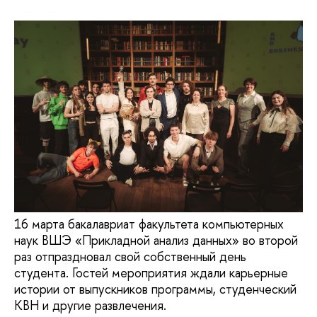
16 марта бакалавриат факультета компьютерных
наук ВШЭ «Прикладной анализ данных» во второй
раз отпраздновал свой собственный день
студента. Гостей мероприятия ждали карьерные
истории от выпускников программы, студенческий
КВН и другие развлечения.