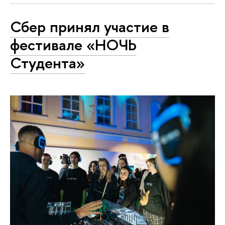
Сбер принял участие в
фестивале «НОЧЬ
Студента»