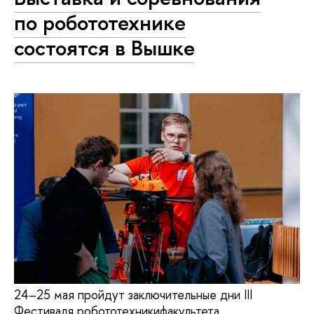
по робототехнике
состоятся в Вышке
24–25 мая пройдут заключительные дни III
Фестиваля робототехникифакультета