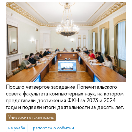
Прошло четвертое заседание Попечительского
совета факультета компьютерных наук, на котором
представили достижения ФКН за 2023 и 2024
годы и подвели итоги деятельности за десять лет.
Университетская жизнь
не учеба
репортаж о событии