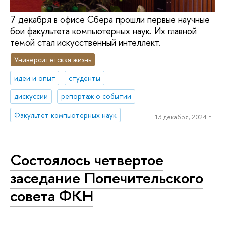
7 декабря в офисе Сбера прошли первые научные
бои факультета компьютерных наук. Их главной
темой стал искусственный интеллект.
Университетская жизнь
идеи и опыт
студенты
дискуссии
репортаж о событии
Факультет компьютерных наук
13 декабря, 2024 г.
Состоялось четвертое
заседание Попечительского
совета ФКН