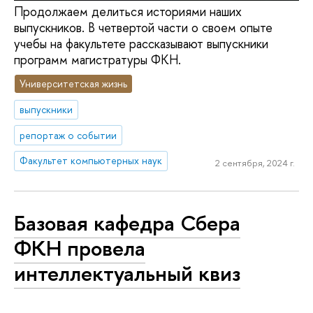
Продолжаем делиться историями наших
выпускников. В четвертой части о своем опыте
учебы на факультете рассказывают выпускники
программ магистратуры ФКН.
Университетская жизнь
выпускники
репортаж о событии
Факультет компьютерных наук
2 сентября, 2024 г.
Базовая кафедра Сбера
ФКН провела
интеллектуальный квиз