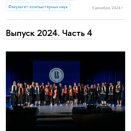
Факультет компьютерных наук
9 декабря, 2024 г.
Выпуск 2024. Часть 4