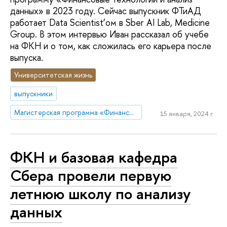
данных» в 2023 году. Сейчас выпускник ФТиАД
работает Data Scientist’ом в Sber AI Lab, Medicine
Group. В этом интервью Иван рассказал об учебе
на ФКН и о том, как сложилась его карьера после
выпуска.
Университетская жизнь
выпускники
Магистерская программа «Финансовые технологии и анализ данных»
15 января, 2024 г.
ФКН и базовая кафедра
Сбера провели первую
летнюю школу по анализу
данных