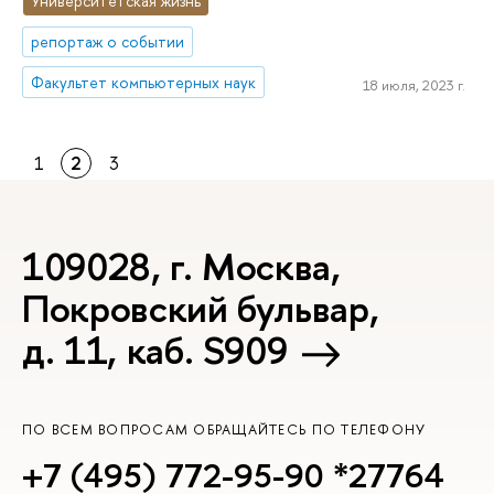
Университетская жизнь
репортаж о событии
Факультет компьютерных наук
18 июля, 2023 г.
1
2
3
109028, г. Москва,
Покровский бульвар,
д. 11, каб. S909
ПО ВСЕМ ВОПРОСАМ ОБРАЩАЙТЕСЬ ПО ТЕЛЕФОНУ
+7 (495) 772-95-90 *27764