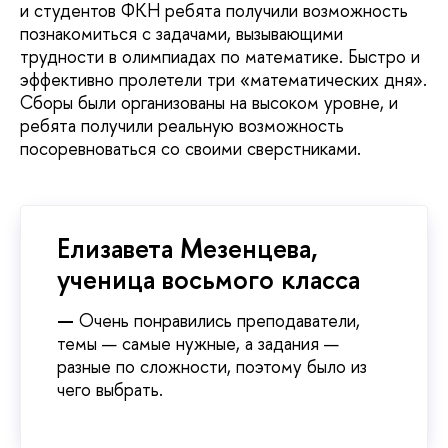
и студентов ФКН ребята получили возможность
познакомиться с задачами, вызывающими
трудности в олимпиадах по математике. Быстро и
эффективно пролетели три «математических дня».
Сборы были организованы на высоком уровне, и
ребята получили реальную возможность
посоревноваться со своими сверстниками.
Елизавета Мезенцева,
ученица восьмого класса
—
Очень понравились преподаватели,
темы — самые нужные, а задания —
разные по сложности, поэтому было из
чего выбрать.