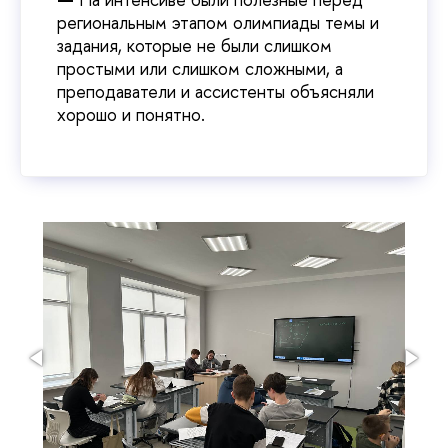
региональным этапом олимпиады темы и
задания, которые не были слишком
простыми или слишком сложными, а
преподаватели и ассистенты объясняли
хорошо и понятно.