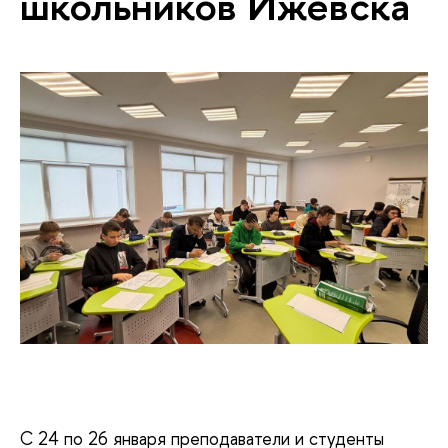
школьников Ижевска
С 24 по 26 января преподаватели и студенты