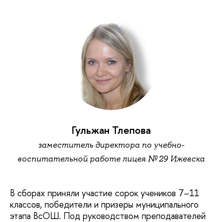
Гульжан Тлепова
заместитель директора по учебно-
воспитательной работе лицея № 29 Ижевска
В сборах приняли участие сорок учеников 7–11
классов, победители и призеры муниципального
этапа ВсОШ. Под руководством преподавателей