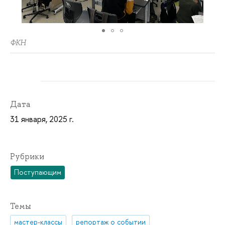
ФКН
Дата
31 января, 2025 г.
Рубрики
Поступающим
Темы
мастер-классы
репортаж о событии