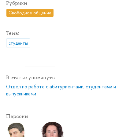
Рубрики
Свободное общение
Темы
студенты
В статье упомянуты
Отдел по работе с абитуриентами, студентами и
выпускниками
Персоны