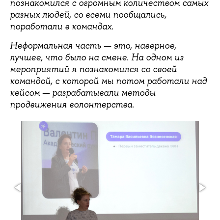
познакомился с огромным количеством самых
разных людей, со всеми пообщались,
поработали в командах.
Неформальная часть — это, наверное,
лучшее, что было на смене. На одном из
мероприятий я познакомился со своей
командой, с которой мы потом работали над
кейсом — разрабатывали методы
продвижения волонтерства.