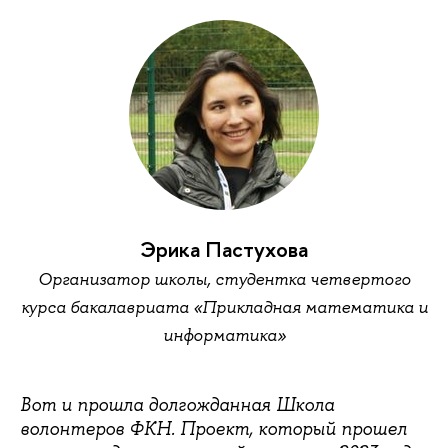
Эрика Пастухова
Организатор школы, студентка четвертого
курса бакалавриата «Прикладная математика и
информатика»
Вот и прошла долгожданная Школа
волонтеров ФКН. Проект, который прошел