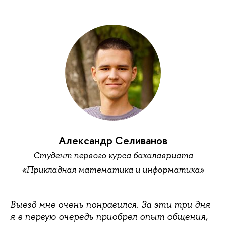
Александр Селиванов
Студент первого курса бакалавриата
«Прикладная математика и информатика»
Выезд мне очень понравился. За эти три дня
я в первую очередь приобрел опыт общения,