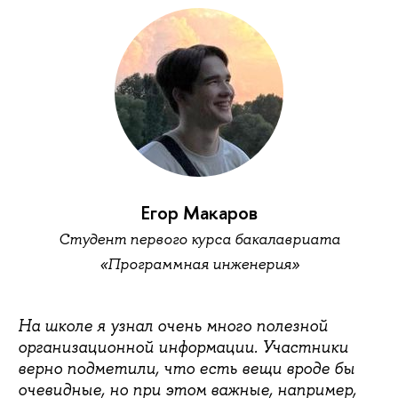
Егор Макаров
Студент первого курса бакалавриата
«Программная инженерия»
На школе я узнал очень много полезной
организационной информации. Участники
верно подметили, что есть вещи вроде бы
очевидные, но при этом важные, например,