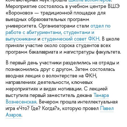
Мероприятие состоялось в учебном центре ВШЭ
«Вороново» — традиционной площадке для
выездных образовательных программ
университета. Организаторами стали
отдел по
работе с абитуриентами, студентами и
выпускниками
и
студенческий совет ФКН
. В школе
приняли участие около сорока студентов всех
программ бакалавриата и магистратуры факультета.
В первый день участники разделились на отряды и
познакомились друг с другом. Затем состоялась
вводная лекция о волонтерстве на ФКН,
направлениях деятельности, ключевых
мероприятиях и видах мотивации. С лекцией
выступила первый заместитель декана
Тамара
Вознесенская
. Вечером прошла интеллектуальная
игра «Что? Где? Когда?», которую провел
Павел
Азаров
.