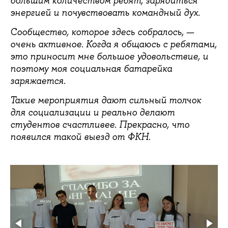
большим количеством ребят, зарядиться
энергией и почувствовать командный дух.
Сообщество, которое здесь собралось, —
очень активное. Когда я общаюсь с ребятами,
это приносит мне большое удовольствие, и
поэтому моя социальная батарейка
заряжается.
Такие мероприятия дают сильный толчок
для социализации и реально делают
студентов счастливее. Прекрасно, что
.
появился такой выезд от ФКН