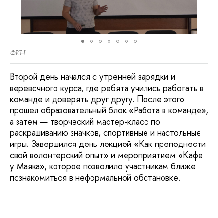
ФКН
Второй день начался с утренней зарядки и
веревочного курса, где ребята учились работать в
команде и доверять друг другу. После этого
прошел образовательный блок «Работа в команде»,
а затем — творческий мастер-класс по
раскрашиванию значков, спортивные и настольные
игры. Завершился день лекцией «Как преподнести
свой волонтерский опыт» и мероприятием «Кафе
у Маяка», которое позволило участникам ближе
познакомиться в неформальной обстановке.