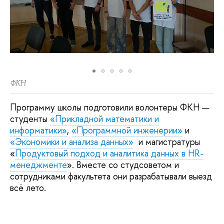
ФКН
Программу школы подготовили волонтеры ФКН —
студенты
«Прикладной математики и
информатики»
,
«Программной инженерии»
и
«Экономики и анализа данных»
и магистратуры
«
Продуктовый подход и аналитика данных в HR-
менеджменте
». Вместе со студсоветом и
сотрудниками факультета они разрабатывали выезд
всё лето.