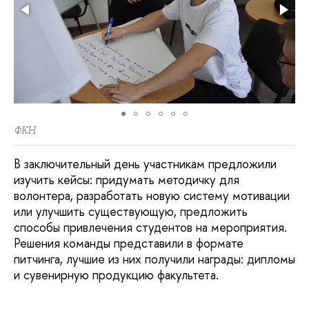
ФКН
В заключительный день участникам предложили
изучить кейсы: придумать методичку для
волонтера, разработать новую систему мотивации
или улучшить существующую, предложить
способы привлечения студентов на мероприятия.
Решения команды представили в формате
питчинга, лучшие из них получили награды: дипломы
и сувенирную продукцию факультета.