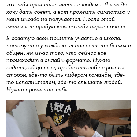
как себя правильно вести с людьми. Я всегда
хочу дать совет, а вот проявить симпатию у
меня иногда не получается. После этой
смены я попробую как-то себя перестроить.
Я советую всем принять участие в школе,
потому что у каждого из нас есть проблемы с
общением из-за того, что сейчас все
происходит в онлайн-формате. Нужно
ездить, общаться, пробовать себя с разных
сторон, где-то быть лидером команды, где-
то исполнителем, где-то слышать людей.
Нужно проявлять себя.