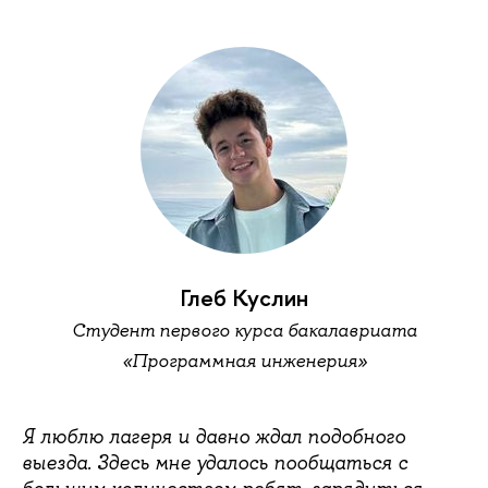
Глеб Куслин
Студент первого курса бакалавриата
«Программная инженерия»
Я люблю лагеря и давно ждал подобного
выезда. Здесь мне удалось пообщаться с