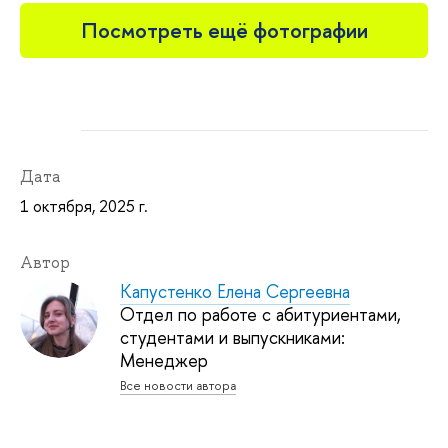
Посмотреть ещё фотографии
Дата
1 октября, 2025 г.
Автор
Капустенко Елена Сергеевна
Отдел по работе с абитуриентами,
студентами и выпускниками:
Менеджер
Все новости автора