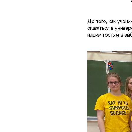
До того, как учен
оказаться в универ
нашим гостям в вы