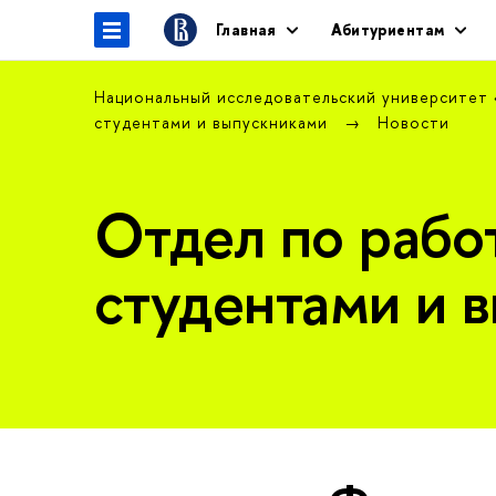
Главная
Абитуриентам
Национальный исследовательский университет
студентами и выпускниками
Новости
Отдел по рабо
студентами и 