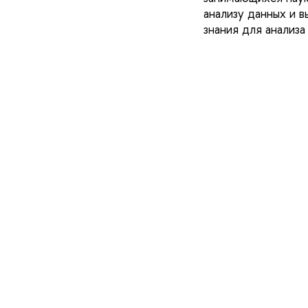
анализу данных и 
знания для анализа