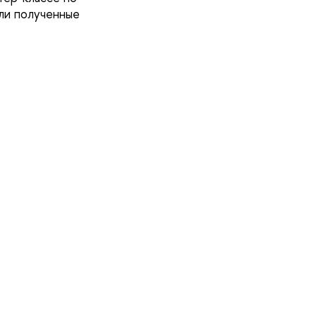
или полученные