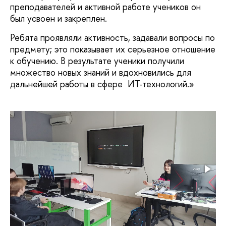
преподавателей и активной работе учеников он
был усвоен и закреплен.
Ребята проявляли активность, задавали вопросы по
предмету; это показывает их серьезное отношение
к обучению. В результате ученики получили
множество новых знаний и вдохновились для
дальнейшей работы в сфере ИТ-технологий.»