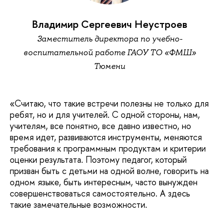
Владимир Сергеевич Неустроев
Заместитель директора по учебно-
воспитательной работе ГАОУ ТО «ФМШ»
Тюмени
«Считаю, что такие встречи полезны не только для
ребят, но и для учителей. С одной стороны, нам,
учителям, все понятно, все давно известно, но
время идет, развиваются инструменты, меняются
требования к программным продуктам и критерии
оценки результата. Поэтому педагог, который
призван быть с детьми на одной волне, говорить на
одном языке, быть интересным, часто вынужден
совершенствоваться самостоятельно. А здесь
такие замечательные возможности.