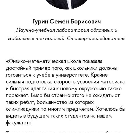
Гурин Семен Борисович
Научно-учебная лаборатория облачных и
мобильных технологий: Стажер-исследователь
«Физико-математическая школа показала
достойный пример того, как школьники должны
готовиться к учебе в университете. Крайне
сильная подготовка, скорость усвоения материала
и быстрая адаптация к новому окружению также
поражает. Было бы странно этого не ожидать от
таких ребят, большинство из которых
олимпиадники по многим предметам. Хотелось бы
видеть в будущем таких студентов на нашем
факультете.