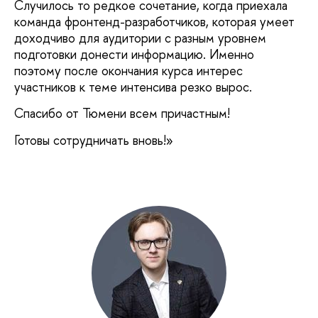
Случилось то редкое сочетание, когда приехала
команда фронтенд-разработчиков, которая умеет
доходчиво для аудитории с разным уровнем
подготовки донести информацию. Именно
поэтому после окончания курса интерес
участников к теме интенсива резко вырос.
Спасибо от Тюмени всем причастным!
Готовы сотрудничать вновь!»