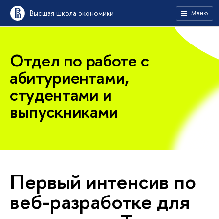
Высшая школа экономики
Меню
Отдел по работе с
абитуриентами,
студентами и
выпускниками
Первый интенсив по
веб-разработке для