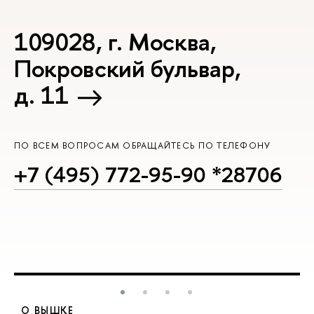
109028, г. Москва,
Покровский бульвар,
д. 11
ПО ВСЕМ ВОПРОСАМ ОБРАЩАЙТЕСЬ ПО ТЕЛЕФОНУ
+7 (495) 772-95-90 *28706
О ВЫШКЕ