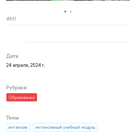
ФКН
Дата
24 апреля, 2024 г.
Рубрики
Образование
Темы
интенсив
интенсивный учебный модуль