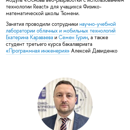
технологии React» для учащихся Физико-
математической школы Тюмени.
Занятия проводили сотрудники
научно-учебной
лаборатории облачных и мобильных технологий
Екатерина Караваева
и
Семен Гурин
, а также
студент третьего курса бакалавриата
«Программная инженерия»
Алексей Давиденко