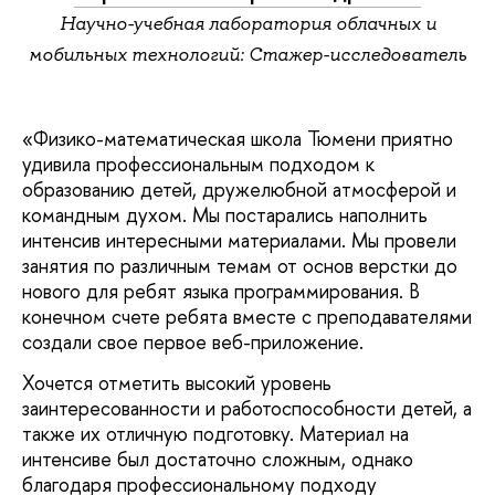
Научно-учебная лаборатория облачных и
мобильных технологий: Стажер-исследователь
«Физико-математическая школа Тюмени приятно
удивила профессиональным подходом к
образованию детей, дружелюбной атмосферой и
командным духом. Мы постарались наполнить
интенсив интересными материалами. Мы провели
занятия по различным темам от основ верстки до
нового для ребят языка программирования. В
конечном счете ребята вместе с преподавателями
создали свое первое веб-приложение.
Хочется отметить высокий уровень
заинтересованности и работоспособности детей, а
также их отличную подготовку. Материал на
интенсиве был достаточно сложным, однако
благодаря профессиональному подходу