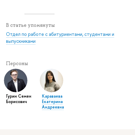
В статье упомянуты
Отдел по работе с абитуриентами, студентами и
выпускниками
Персоны
Гурин Семен
Караваева
Борисович
Екатерина
Андреевна