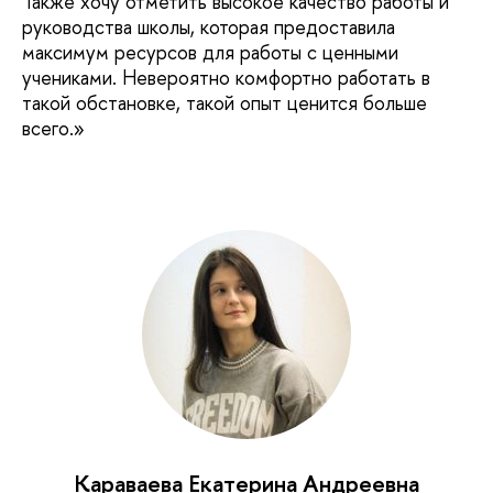
Также хочу отметить высокое качество работы и
руководства школы, которая предоставила
максимум ресурсов для работы с ценными
учениками. Невероятно комфортно работать в
такой обстановке, такой опыт ценится больше
всего.»
Караваева Екатерина Андреевна