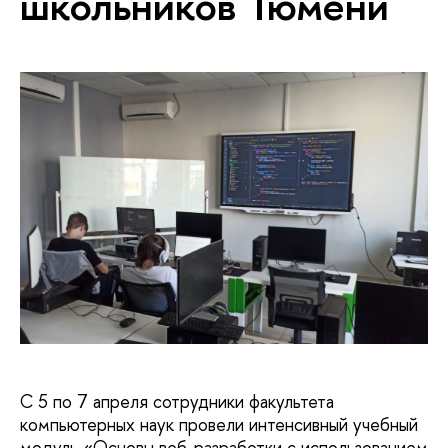
школьников Тюмени
C 5 по 7 апреля сотрудники факультета
компьютерных наук провели интенсивный учебный
модуль «Основы веб-разработки с использованием