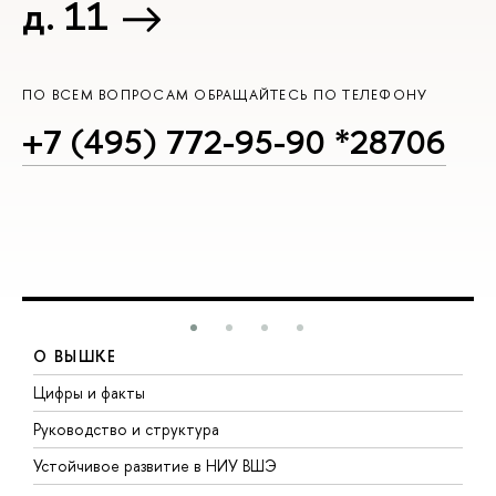
д. 11
ПО ВСЕМ ВОПРОСАМ ОБРАЩАЙТЕСЬ ПО ТЕЛЕФОНУ
+7 (495) 772-95-90 *28706
О ВЫШКЕ
Цифры и факты
Л
Руководство и структура
Д
Устойчивое развитие в НИУ ВШЭ
О