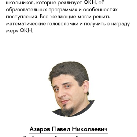
школьников, которые реализует ФКН, об
образовательных программах и особенностях
поступления. Все желающие могли решить
математические головоломки и получить в награду
мерч ФКН.
Азаров Павел Николаевич