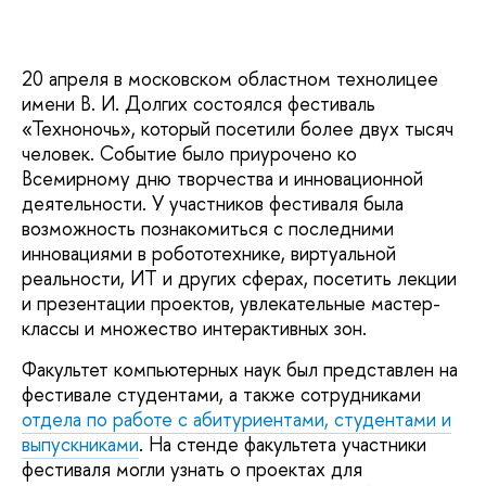
20 апреля в московском областном технолицее
имени В. И. Долгих состоялся фестиваль
«Техноночь», который посетили более двух тысяч
человек. Событие было приурочено ко
Всемирному дню творчества и инновационной
деятельности. У участников фестиваля была
возможность познакомиться с последними
инновациями в робототехнике, виртуальной
реальности, ИТ и других сферах, посетить лекции
и презентации проектов, увлекательные мастер-
классы и множество интерактивных зон.
Факультет компьютерных наук был представлен на
фестивале студентами, а также сотрудниками
отдела по работе с абитуриентами, студентами и
выпускниками
. На стенде факультета участники
фестиваля могли узнать о проектах для