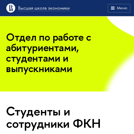
Высшая школа экономики
Меню
Отдел по работе с
абитуриентами,
студентами и
выпускниками
Студенты и
сотрудники ФКН