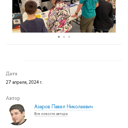
Дата
27 апреля, 2024 г.
Автор
Азаров Павел Николаевич
Все новости автора