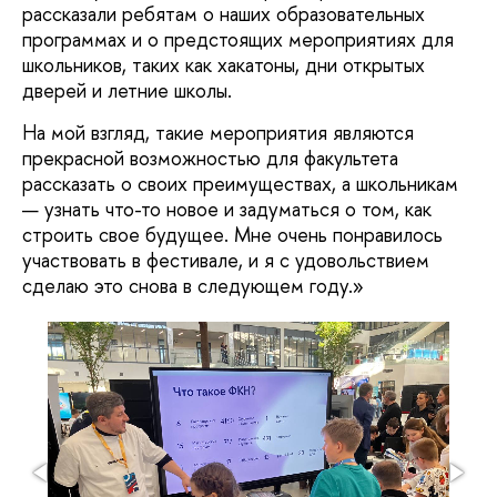
рассказали ребятам о наших образовательных
программах и о предстоящих мероприятиях для
школьников, таких как хакатоны, дни открытых
дверей и летние школы.
На мой взгляд, такие мероприятия являются
прекрасной возможностью для факультета
рассказать о своих преимуществах, а школьникам
— узнать что-то новое и задуматься о том, как
строить свое будущее. Мне очень понравилось
участвовать в фестивале, и я с удовольствием
сделаю это снова в следующем году.»