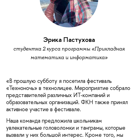
Эрика Пастухова
студентка 2 курса программы «Прикладная
математика и информатика»
«В
прошлую субботу я посетила фестиваль
«Техноночь» в технолицее. Мероприятие собрало
представителей различных ИТ-компаний и
образовательных организаций. ФКН также принял
активное участие в фестивале.
Наша команда предложила школьникам
увлекательные головоломки и танграмы, которые
вызвали у них большой интерес. Кроме того, мы