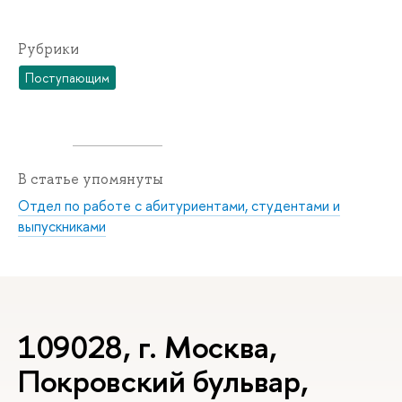
Рубрики
Поступающим
В статье упомянуты
Отдел по работе с абитуриентами, студентами и
выпускниками
109028, г. Москва,
Покровский бульвар,