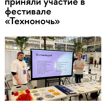
приняли участие в
фестивале
«Техноночь»