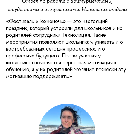
Отдел по работе с абитуриентами,
студентами и выпускниками: Начальник отдела
«Фестиваль «Техноночь» — это настоящий
праздник, который устроили для школьников и их
родителей сотрудники Технолицея. Такие
мероприятия позволяют школьникам узнавать и о
востребованных сегодня профессиях, и о
профессиях будущего. После участия у
школьников появляется серьезная мотивация к
обучению, а у их родителей желание всячески эту
мотивацию поддерживать.»