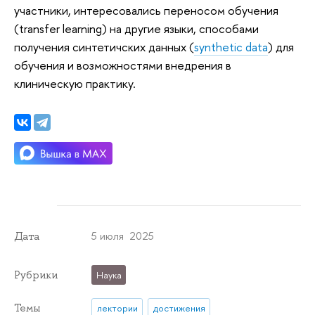
участники, интересовались переносом обучения
(transfer learning) на другие языки, способами
получения синтетичских данных (
synthetic data
) для
обучения и возможностями внедрения в
клиническую практику.
5 июля 2025
Дата
Рубрики
Наука
Темы
лектории
достижения