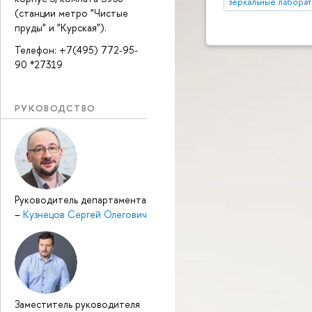
зеркальные лабора
(станции метро "Чистые
пруды" и "Курская").
Телефон: +7(495) 772-95-
90 *27319
РУКОВОДСТВО
Руководитель департамента
–
Кузнецов Сергей Олегович
Заместитель руководителя