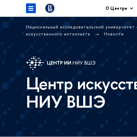
О Центре
Национальный исследовательский университет
искусственного интеллекта
Новости
Центр искусст
НИУ ВШЭ